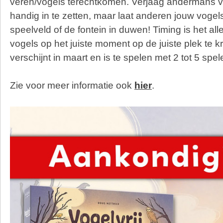
veren/vogels terechtkomen. Verjaag andermans 
handig in te zetten, maar laat anderen jouw vogels
speelveld of de fontein in duwen! Timing is het all
vogels op het juiste moment op de juiste plek te kr
verschijnt in maart en is te spelen met 2 tot 5 spel
Zie voor meer informatie ook
hier
.