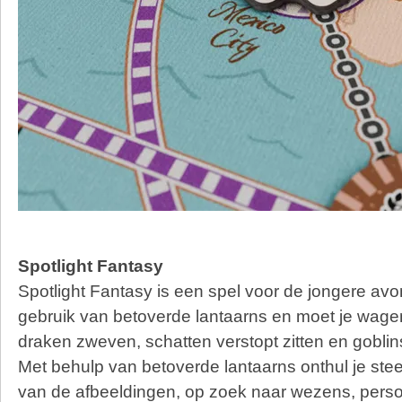
Spotlight Fantasy
Spotlight Fantasy is een spel voor de jongere avo
gebruik van betoverde lantaarns en moet je wagen
draken zweven, schatten verstopt zitten en goblin
Met behulp van betoverde lantaarns onthul je st
van de afbeeldingen, op zoek naar wezens, pers