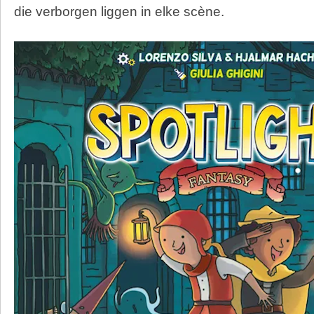
die verborgen liggen in elke scène.