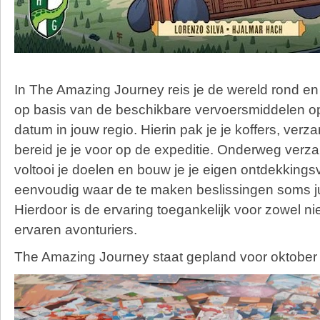
In The Amazing Journey reis je de wereld rond en 
op basis van de beschikbare vervoersmiddelen o
datum in jouw regio. Hierin
pak je je koffers, verz
bereid je je voor op de expeditie.
Onderweg verzam
voltooi je doelen en bouw je je eigen ontdekkings
eenvoudig waar de te maken beslissingen soms jui
Hierdoor is de ervaring toegankelijk voor zowel n
ervaren avonturiers.
The Amazing Journey staat gepland voor oktober d