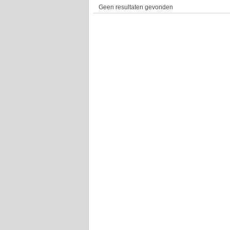
Geen resultaten gevonden