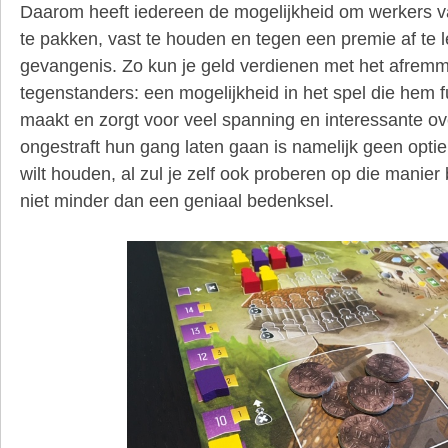
Daarom heeft iedereen de mogelijkheid om werkers v
te pakken, vast te houden en tegen een premie af te l
gevangenis. Zo kun je geld verdienen met het afrem
tegenstanders: een mogelijkheid in het spel die hem fu
maakt en zorgt voor veel spanning en interessante 
ongestraft hun gang laten gaan is namelijk geen optie 
wilt houden, al zul je zelf ook proberen op die manier 
niet minder dan een geniaal bedenksel.