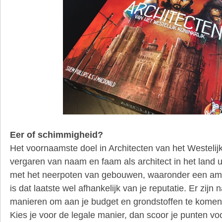
Eer of schimmigheid?
Het voornaamste doel in Architecten van het Westelijk 
vergaren van naam en faam als architect in het land uit
met het neerpoten van gebouwen, waaronder een ambi
is dat laatste wel afhankelijk van je reputatie. Er zijn
manieren om aan je budget en grondstoffen te komen
Kies je voor de legale manier, dan scoor je punten v