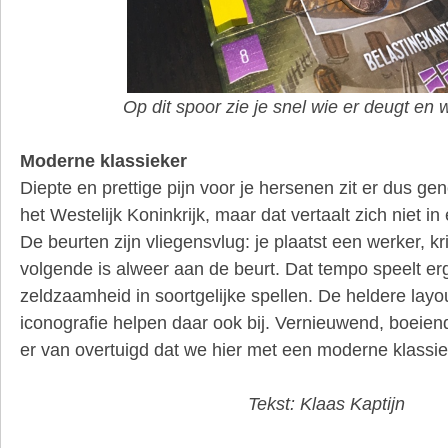
Op dit spoor zie je snel wie er deugt en 
Moderne klassieker
Diepte en prettige pijn voor je hersenen zit er dus ge
het Westelijk Koninkrijk, maar dat vertaalt zich niet in
De beurten zijn vliegensvlug: je plaatst een werker, kri
volgende is alweer aan de beurt. Dat tempo speelt erg
zeldzaamheid in soortgelijke spellen. De heldere layo
iconografie helpen daar ook bij. Vernieuwend, boeiend,
er van overtuigd dat we hier met een moderne klassi
Tekst: Klaas Kaptijn