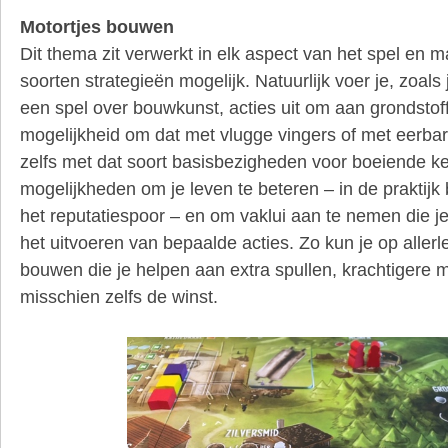
Motortjes bouwen
Dit thema zit verwerkt in elk aspect van het spel en 
soorten strategieën mogelijk. Natuurlijk voer je, zoal
een spel over bouwkunst, acties uit om aan grondsto
mogelijkheid om dat met vlugge vingers of met eerbar
zelfs met dat soort basisbezigheden voor boeiende ke
mogelijkheden om je leven te beteren – in de praktijk 
het reputatiespoor – en om vaklui aan te nemen die je
het uitvoeren van bepaalde acties. Zo kun je op allerl
bouwen die je helpen aan extra spullen, krachtigere 
misschien zelfs de winst.