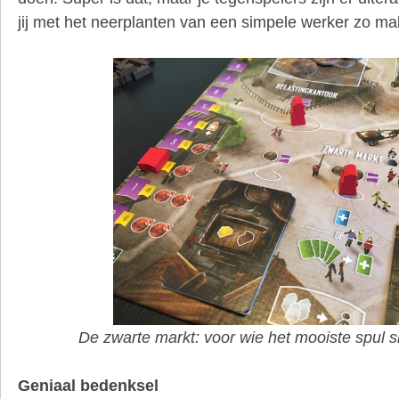
jij met het neerplanten van een simpele werker zo makk
De zwarte markt: voor wie het mooiste spul s
Geniaal bedenksel