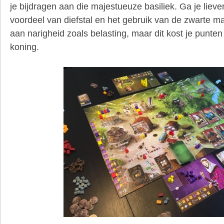
je bijdragen aan die majestueuze basiliek. Ga je liever
voordeel van diefstal en het gebruik van de zwarte mar
aan narigheid zoals belasting, maar dit kost je punte
koning.