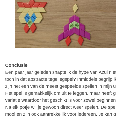
Conclusie
Een paar jaar geleden snapte ik de hype van Azul niet
toch in dat abstracte tegellegspel? Inmiddels begrijp 
zijn het een van de meest gespeelde spellen in mijn u
Het spel is gemakkelijk om uit te leggen, maar heeft 
variatie waardoor het geschikt is voor zowel beginnen
Na elk potje wil je gewoon direct weer spelen. De spel
mooi en zijn ook aantrekkelijk voor iedereen. Je kan