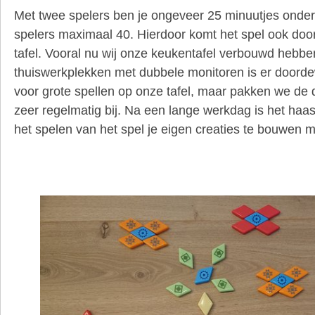
Met twee spelers ben je ongeveer 25 minuutjes onde
spelers maximaal 40. Hierdoor komt het spel ook doo
tafel. Vooral nu wij onze keukentafel verbouwd hebbe
thuiswerkplekken met dubbele monitoren is er doord
voor grote spellen op onze tafel, maar pakken we de d
zeer regelmatig bij. Na een lange werkdag is het haas
het spelen van het spel je eigen creaties te bouwen m