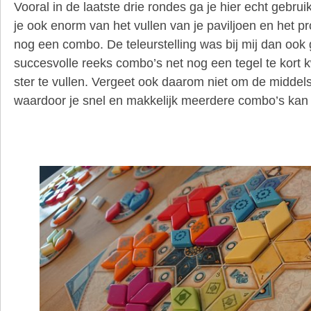
Vooral in de laatste drie rondes ga je hier echt gebru
je ook enorm van het vullen van je paviljoen en het 
nog een combo. De teleurstelling was bij mij dan ook 
succesvolle reeks combo’s net nog een tegel te kort
ster te vullen. Vergeet ook daarom niet om de middelst
waardoor je snel en makkelijk meerdere combo’s kan