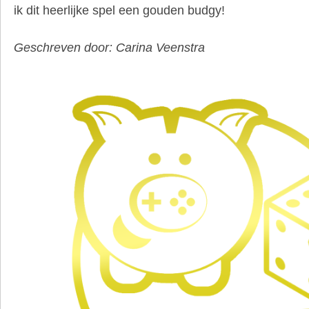
ik dit heerlijke spel een gouden budgy!
Geschreven door: Carina Veenstra