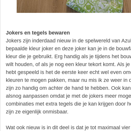
Jokers en tegels bewaren
Jokers zijn inderdaad nieuw in de spelwereld van Azul
bepaalde kleur joker en deze joker kan je in de bouwf
kleur die je gebruikt. Erg handig als je tijdens het b
wilt houden, of als je nog een kleur tekort komt. Als j
hebt gespeeld is het de eerste keer echt wel even 
kleuren te mogen pakken, maar nu mis ik ze weer in 
zijn zo handig om achter de hand te hebben. Ook kan j
alsnog aanpassen omdat je met de jokers meer mogel
combinaties met extra tegels die je kan krijgen door
zijn ze eigenlijk onmisbaar.
Wat ook nieuw is in dit deel is dat je tot maximaal vi