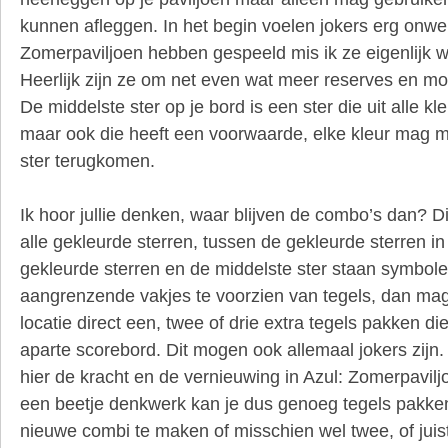
kunnen afleggen. In het begin voelen jokers erg onw
Zomerpaviljoen hebben gespeeld mis ik ze eigenlijk w
Heerlijk zijn ze om net even wat meer reserves en mo
De middelste ster op je bord is een ster die uit alle 
maar ook die heeft een voorwaarde, elke kleur mag m
ster terugkomen.
Ik hoor jullie denken, waar blijven de combo’s dan? 
alle gekleurde sterren, tussen de gekleurde sterren i
gekleurde sterren en de middelste ster staan symbole
aangrenzende vakjes te voorzien van tegels, dan mag 
locatie direct een, twee of drie extra tegels pakken di
aparte scorebord. Dit mogen ook allemaal jokers zijn.
hier de kracht en de vernieuwing in Azul: Zomerpavil
een beetje denkwerk kan je dus genoeg tegels pak
nieuwe combi te maken of misschien wel twee, of juis