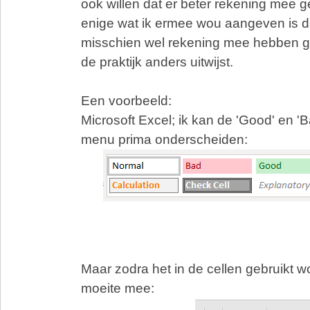
ook willen dat er beter rekening mee 
enige wat ik ermee wou aangeven is dat
misschien wel rekening mee hebben 
de praktijk anders uitwijst.
Een voorbeeld:
Microsoft Excel; ik kan de 'Good' en 'Ba
menu prima onderscheiden:
Maar zodra het in de cellen gebruikt wo
moeite mee: