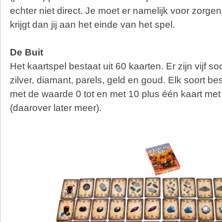
echter niet direct. Je moet er namelijk voor zorgen 
krijgt dan jij aan het einde van het spel.
De Buit
Het kaartspel bestaat uit 60 kaarten. Er zijn vijf so
zilver, diamant, parels, geld en goud. Elk soort bes
met de waarde 0 tot en met 10 plus één kaart me
(daarover later meer).