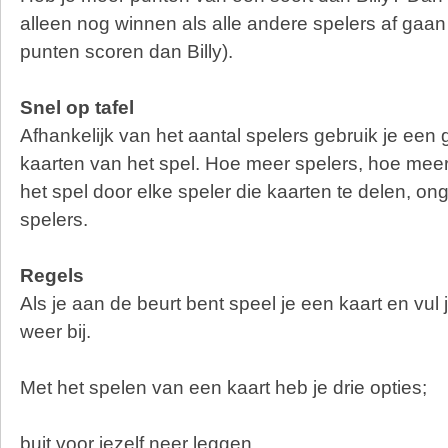
alleen nog winnen als alle andere spelers af gaa
punten scoren dan Billy).
Snel op tafel
Afhankelijk van het aantal spelers gebruik je een g
kaarten van het spel. Hoe meer spelers, hoe meer
het spel door elke speler die kaarten te delen, on
spelers.
Regels
Als je aan de beurt bent speel je een kaart en vul
weer bij.
Met het spelen van een kaart heb je drie opties;
buit voor jezelf neer leggen