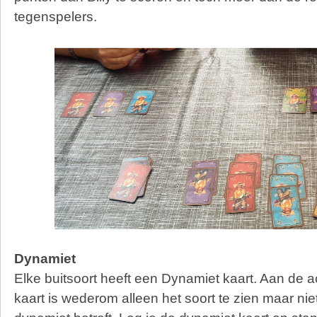
tegenspelers.
Dynamiet
Elke buitsoort heeft een Dynamiet kaart. Aan de 
kaart is wederom alleen het soort te zien maar nie