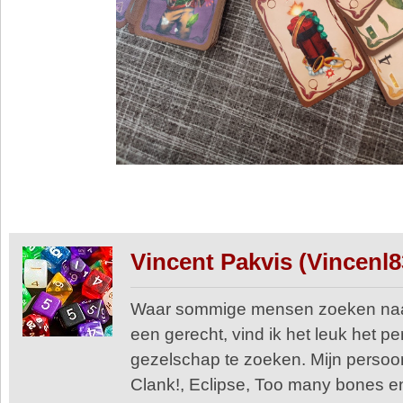
Vincent Pakvis (Vincenl8
Waar sommige mensen zoeken naar 
een gerecht, vind ik het leuk het per
gezelschap te zoeken. Mijn persoonl
Clank!, Eclipse, Too many bones e