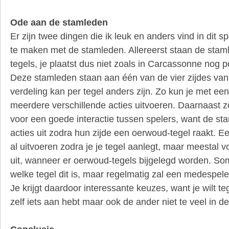
Ode aan de stamleden
Er zijn twee dingen die ik leuk en anders vind in dit s
te maken met de stamleden. Allereerst staan de staml
tegels, je plaatst dus niet zoals in Carcassonne nog p
Deze stamleden staan aan één van de vier zijdes van 
verdeling kan per tegel anders zijn. Zo kun je met ee
meerdere verschillende acties uitvoeren. Daarnaast 
voor een goede interactie tussen spelers, want de s
acties uit zodra hun zijde een oerwoud-tegel raakt. E
al uitvoeren zodra je je tegel aanlegt, maar meestal vo
uit, wanneer er oerwoud-tegels bijgelegd worden. Som
welke tegel dit is, maar regelmatig zal een medespel
Je krijgt daardoor interessante keuzes, want je wilt te
zelf iets aan hebt maar ook de ander niet te veel in 