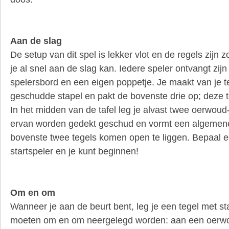
Aan de slag
De setup van dit spel is lekker vlot en de regels zijn
je al snel aan de slag kan. Iedere speler ontvangt zijn
spelersbord en een eigen poppetje. Je maakt van je 
geschudde stapel en pakt de bovenste drie op; deze 
In het midden van de tafel leg je alvast twee oerwoud-
ervan worden gedekt geschud en vormt een algemen
bovenste twee tegels komen open te liggen. Bepaal e
startspeler en je kunt beginnen!
Om en om
Wanneer je aan de beurt bent, leg je een tegel met s
moeten om en om neergelegd worden: aan een oerwo