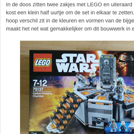
In de doos zitten twee zakjes met LEGO en uiteraard 
kost een klein half uurtje om de set in elkaar te zette
hoop verschil zit in de kleuren en vormen van de bijge
maakt het net wat gemakkelijker om dit bouwwerk in el