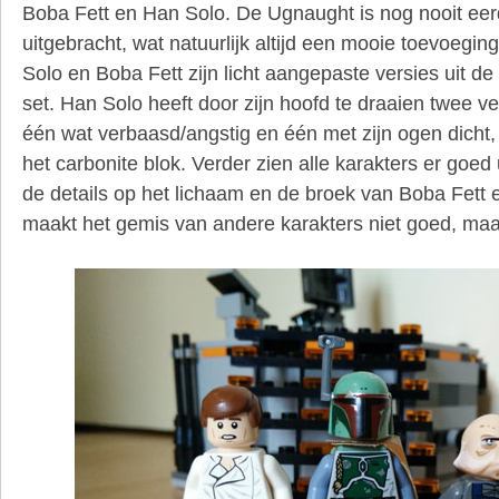
Boba Fett en Han Solo. De Ugnaught is nog nooit eer
uitgebracht, wat natuurlijk altijd een mooie toevoegin
Solo en Boba Fett zijn licht aangepaste versies uit de 
set. Han Solo heeft door zijn hoofd te draaien twee ve
één wat verbaasd/angstig en één met zijn ogen dicht, 
het carbonite blok. Verder zien alle karakters er goed
de details op het lichaam en de broek van Boba Fett e
maakt het gemis van andere karakters niet goed, maa