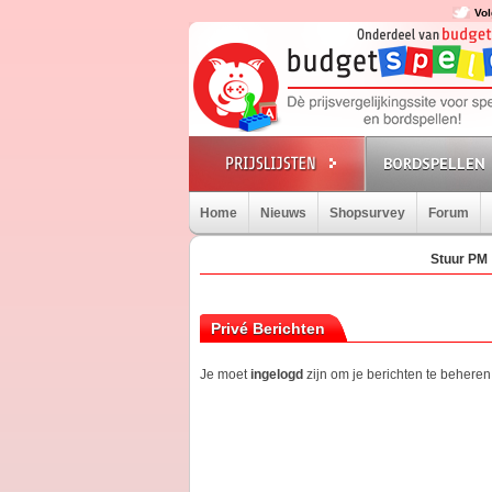
Vol
BORDSPELLEN
Home
Nieuws
Shopsurvey
Forum
Stuur PM
Privé Berichten
Je moet
ingelogd
zijn om je berichten te beheren.