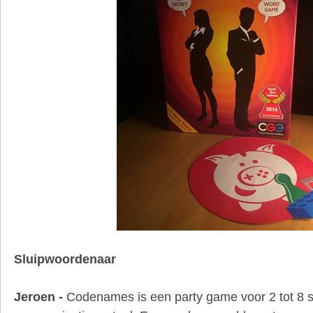
Sluipwoordenaar
Jeroen -
Codenames is een party game voor 2 tot 8 s