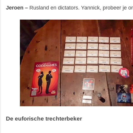
Jeroen –
Rusland en dictators. Yannick, probeer je ons
De euforische trechterbeker