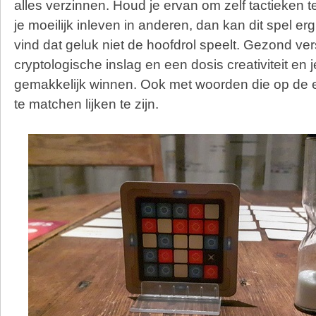
alles verzinnen. Houd je ervan om zelf tactieken t
je moeilijk inleven in anderen, dan kan dit spel erg
vind dat geluk niet de hoofdrol speelt. Gezond ve
cryptologische inslag en een dosis creativiteit e
gemakkelijk winnen. Ook met woorden die op de e
te matchen lijken te zijn.