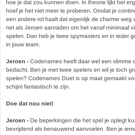
hoe je dat zou kunnen doen. In theorie lijkt het er
hoef je het niet meer te proberen. Omdat je conti
een andere rol haalt dat eigenlijk de charme weg v
net als Jeroen aanraden om het vanaf minimaal v
spelen. Dan heb je twee spymasters en in ieder 
in jouw team.
Jeroen -
Codenames heeft daar wel een slimme o
bedacht. Ben je met twee spelers en wil je toch
spelen? Codenames Duet is op maat gemaakt voo
schijnt fantastisch te zijn.
Doe dat nou niet!
Jeroen -
De beperkingen die het spel je oplegt k
bevrijdend als benauwend aanvoelen. Ben je iem