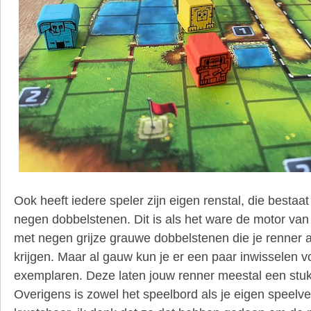
Ook heeft iedere speler zijn eigen renstal, die bestaa
negen dobbelstenen. Dit is als het ware de motor van
met negen grijze grauwe dobbelstenen die je renner 
krijgen. Maar al gauw kun je er een paar inwisselen v
exemplaren. Deze laten jouw renner meestal een stuk
Overigens is zowel het speelbord als je eigen speelv