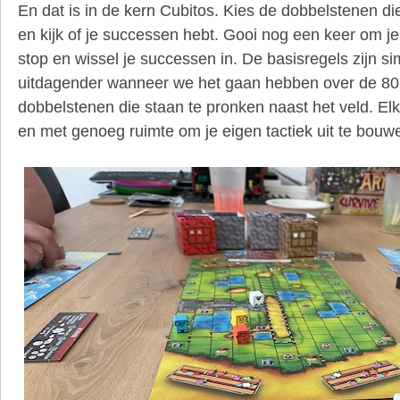
En dat is in de kern Cubitos. Kies de dobbelstenen die
en kijk of je successen hebt. Gooi nog een keer om je
stop en wissel je successen in. De basisregels zijn si
uitdagender wanneer we het gaan hebben over de 80
dobbelstenen die staan te pronken naast het veld. El
en met genoeg ruimte om je eigen tactiek uit te bouw