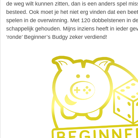
de weg wilt kunnen zitten, dan is een anders spel mi
besteed. Ook moet je het niet erg vinden dat een beet
spelen in de overwinning. Met 120 dobbelstenen in de 
schappelijk gehouden. Mijns inziens heeft in ieder g
‘ronde’ Beginner’s Budgy zeker verdiend!