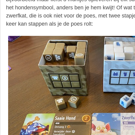
het hondensymbool, anders ben je hem kwijt! Of wat 
zwerfkat, die is ook niet voor de poes, met twee stapje
keer kan stappen als je de poes rolt: