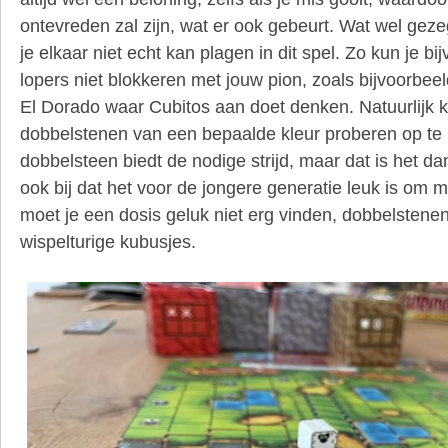
ontevreden zal zijn, wat er ook gebeurt. Wat wel gez
je elkaar niet echt kan plagen in dit spel. Zo kun je b
lopers niet blokkeren met jouw pion, zoals bijvoorbee
El Dorado waar Cubitos aan doet denken. Natuurlijk ka
dobbelstenen van een bepaalde kleur proberen op te
dobbelsteen biedt de nodige strijd, maar dat is het da
ook bij dat het voor de jongere generatie leuk is om
moet je een dosis geluk niet erg vinden, dobbelstenen
wispelturige kubusjes.