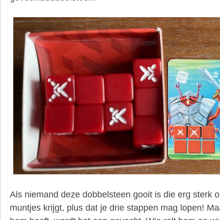
Als niemand deze dobbelsteen gooit is die erg sterk o
muntjes krijgt, plus dat je drie stappen mag lopen! M