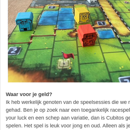
Waar voor je geld?
Ik heb werkelijk genoten van de speelsessies die we
gehad. Ben je op zoek naar een toegankelijk racespe
your luck en een schep aan variatie, dan is Cubitos 
spelen. Het spel is leuk voor jong en oud. Alleen als j