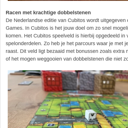
Racen met krachtige dobbelstenen
De Nederlandse editie van Cubitos wordt uitgegeven 
Games. In Cubitos is het jouw doel om zo snel mogelij
komen. Het Cubitos speelveld is hierbij opgedeeld in 
spelonderdelen. Zo heb je het parcours waar je met j
raast. Dit veld ligt bezaaid met bonussen zoals extra
of het mogen weggooien van dobbelstenen die niet zo