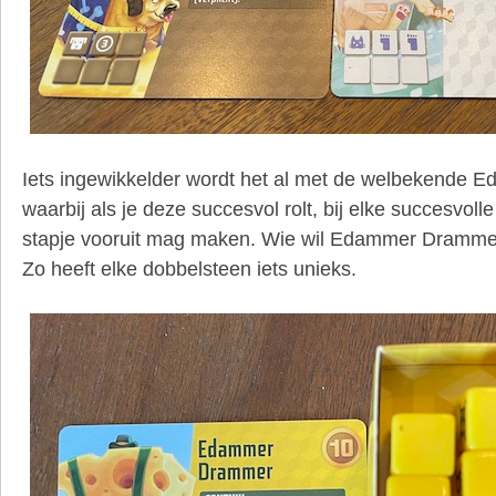
Iets ingewikkelder wordt het al met de welbekende
waarbij als je deze succesvol rolt, bij elke succesvolle
stapje vooruit mag maken. Wie wil Edammer Drammer 
Zo heeft elke dobbelsteen iets unieks.