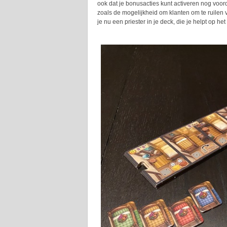
ook dat je bonusacties kunt activeren nog voord
zoals de mogelijkheid om klanten om te ruilen 
je nu een priester in je deck, die je helpt op het