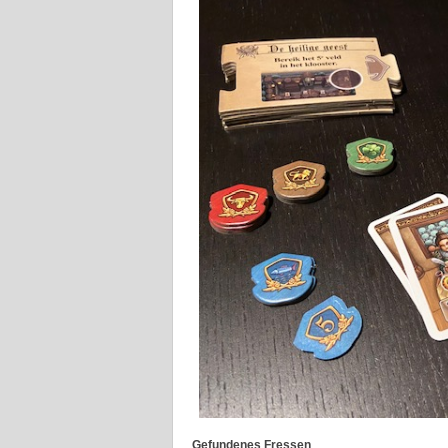
Gefundenes Fressen