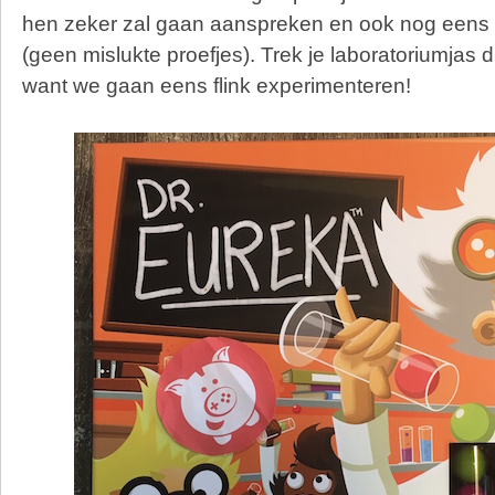
hen zeker zal gaan aanspreken en ook nog eens 
(geen mislukte proefjes). Trek je laboratoriumjas d
want we gaan eens flink experimenteren!