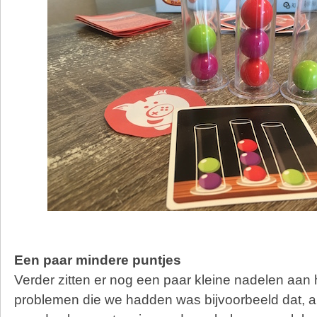
Een paar mindere puntjes
Verder zitten er nog een paar kleine nadelen aan 
problemen die we hadden was bijvoorbeeld dat, al