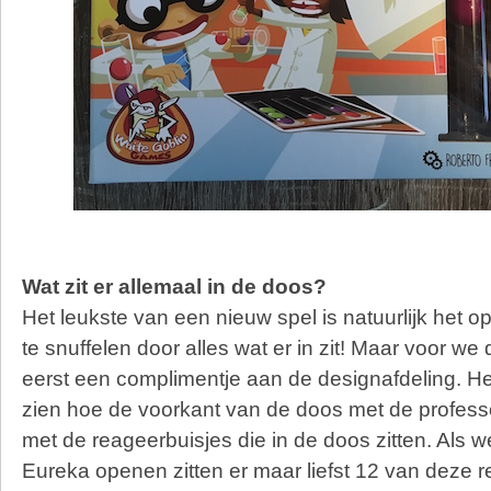
Wat zit er allemaal in de doos?
Het leukste van een nieuw spel is natuurlijk het
te snuffelen door alles wat er in zit! Maar voor 
eerst een complimentje aan de designafdeling. Het
zien hoe de voorkant van de doos met de profes
met de reageerbuisjes die in de doos zitten. Als 
Eureka openen zitten er maar liefst 12 van deze r