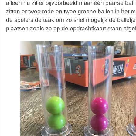
alleen nu zit er bijvoorbeeld maar één paarse bal 
zitten er twee rode en twee groene ballen in het m
de spelers de taak om zo snel mogelijk de balletje
plaatsen zoals ze op de opdrachtkaart staan afge