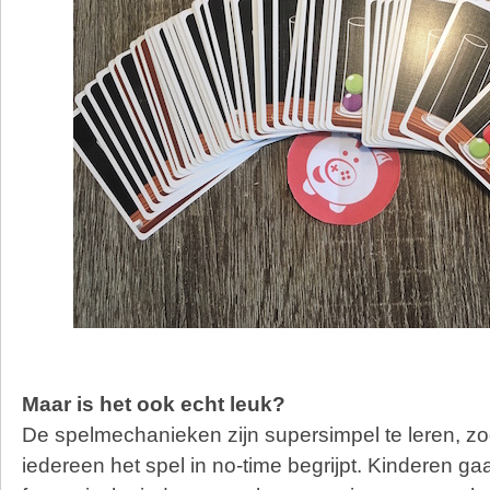
Maar is het ook echt leuk?
De spelmechanieken zijn supersimpel te leren, zod
iedereen het spel in no-time begrijpt. Kinderen ga