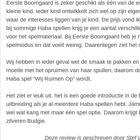
Eerste Boomgaard is zeker geschikt als één van de ee
kleine kind. Ieder kind ontwikkelt zich wel op zijn eig
waar de interesses liggen van je kind. De prijs vond i
bij sommige Haba spellen krijg je een aantal verschil
voor het spelmateriaal. Bij Eerste Boomgaard heb je
spelmodus en dat voelt weinig. Daarentegen ziet het ma
Wij hebben in ieder geval wel de smaak te pakken en 
moeite met het opruimen van haar spullen, daarom de
Haba spel “Wij Ruimen Op” wordt.
Het ziet er leuk uit, het is een goede introductie in d
uitbreiding als je al meerdere Haba spellen hebt. Ja
wel wat karig met maar één spel optie. Daarom krijg
zilveren Budgie.
Deze review is geschreven door Stef 