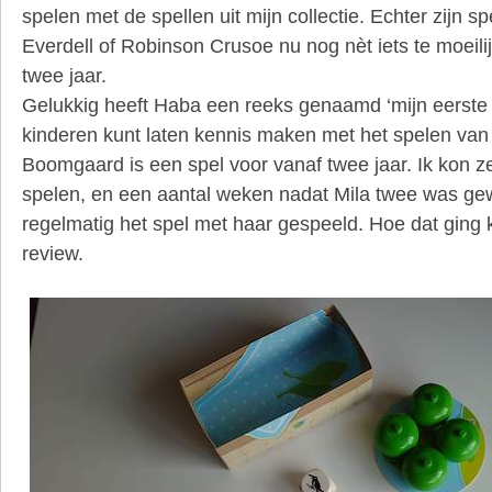
spelen met de spellen uit mijn collectie. Echter zijn 
Everdell of Robinson Crusoe nu nog nèt iets te moeili
twee jaar.
Gelukkig heeft Haba een reeks genaamd ‘mijn eerste 
kinderen kunt laten kennis maken met het spelen van
Boomgaard is een spel voor vanaf twee jaar. Ik kon z
spelen, en een aantal weken nadat Mila twee was g
regelmatig het spel met haar gespeeld. Hoe dat ging k
review.