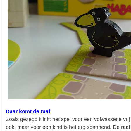
Daar komt de raaf
Zoals gezegd klinkt het spel voor een volwassene vrij 
ook, maar voor een kind is het erg spannend. De raa