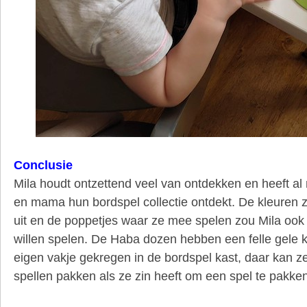
Conclusie
Mila houdt ontzettend veel van ontdekken en heeft a
en mama hun bordspel collectie ontdekt. De kleuren z
uit en de poppetjes waar ze mee spelen zou Mila ook
willen spelen. De Haba dozen hebben een felle gele k
eigen vakje gekregen in de bordspel kast, daar kan z
spellen pakken als ze zin heeft om een spel te pakken