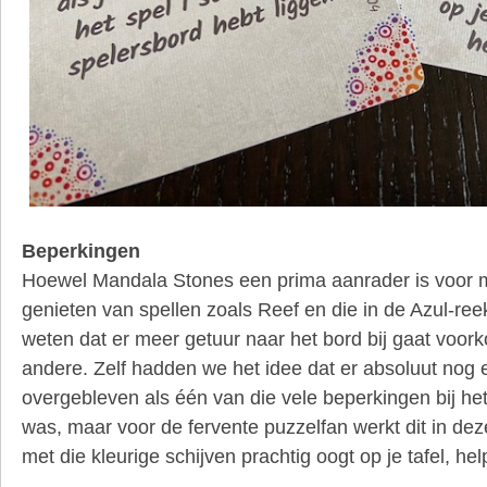
Beperkingen
Hoewel Mandala Stones een prima aanrader is voor 
genieten van spellen zoals Reef en die in de Azul-re
weten dat er meer getuur naar het bord bij gaat voork
andere. Zelf hadden we het idee dat er absoluut nog
overgebleven als één van die vele beperkingen bij he
was, maar voor de fervente puzzelfan werkt dit in de
met die kleurige schijven prachtig oogt op je tafel, hel