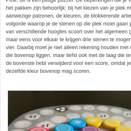
het pakken zijn behoorlijk: bij het kiezen van je plek 
aanwezige patronen, de kleuren, de blokkerende arti
volgorde waarop je de stenen op die plek moet gaan
van verschillende hoogtes scoort over het algemeen 
maar eens voor elkaar te krijgen drie stenen te moge
vier. Daarbij moet je niet alleen rekening houden met
die bovenop liggen, maar liefst ook met de laag die te
de bovenste hebt verwijderd voor een score, omdat je
dezelfde kleur bovenop mag scoren.