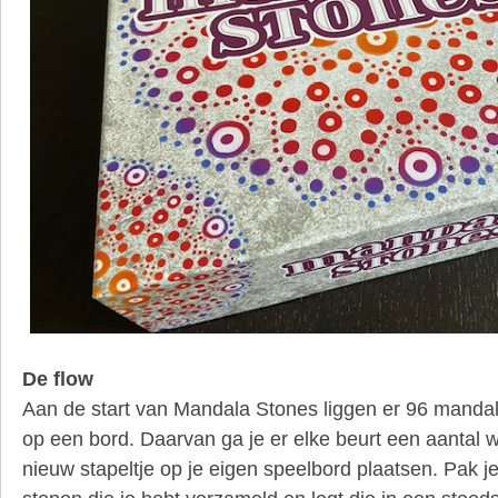
De flow
Aan de start van Mandala Stones liggen er 96 mandal
op een bord. Daarvan ga je er elke beurt een aanta
nieuw stapeltje op je eigen speelbord plaatsen. Pak je