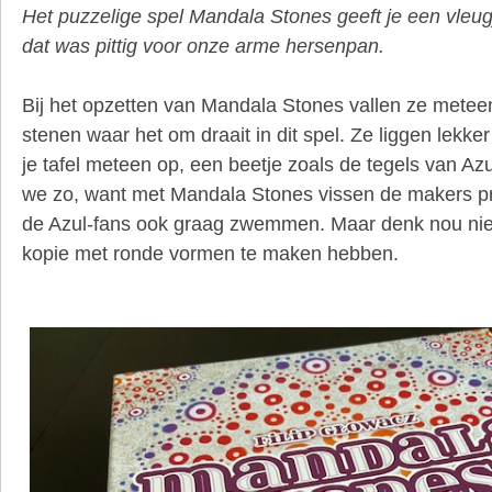
Het puzzelige spel Mandala Stones geeft je een vleug
dat was pittig voor onze arme hersenpan.
Bij het opzetten van Mandala Stones vallen ze meteen
stenen waar het om draait in dit spel. Ze liggen lekke
je tafel meteen op, een beetje zoals de tegels van Az
we zo, want met Mandala Stones vissen de makers pre
de Azul-fans ook graag zwemmen. Maar denk nou niet
kopie met ronde vormen te maken hebben.