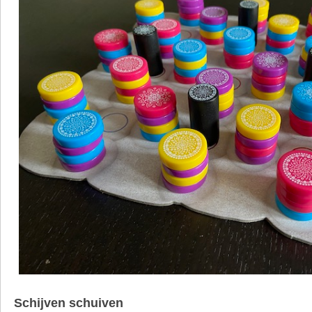
Schijven schuiven