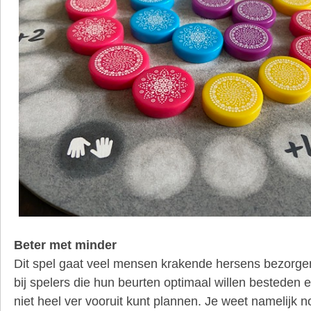
Beter met minder
Dit spel gaat veel mensen krakende hersens bezorgen,
bij spelers die hun beurten optimaal willen besteden e
niet heel ver vooruit kunt plannen. Je weet namelijk 