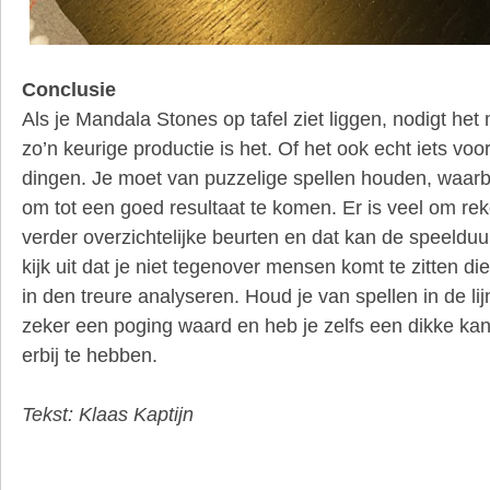
Conclusie
Als je Mandala Stones op tafel ziet liggen, nodigt het 
zo’n keurige productie is het. Of het ook echt iets voor
dingen. Je moet van puzzelige spellen houden, waarbi
om tot een goed resultaat te komen. Er is veel om rek
verder overzichtelijke beurten en dat kan de speeldu
kijk uit dat je niet tegenover mensen komt te zitten di
in den treure analyseren. Houd je van spellen in de lijn
zeker een poging waard en heb je zelfs een dikke kan
erbij te hebben.
Tekst: Klaas Kaptijn