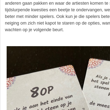
anderen gaan pakken en waar de artiesten komen te 
tijdslurpende kwesties een beetje te ondervangen, w
beter met minder spelers. Ook kun je die spelers bete
neiging om zich niet kapot te staren op de opties, wa
wachten op je volgende beurt.