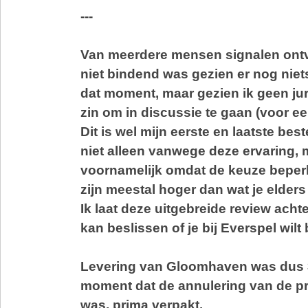
---
Van meerdere mensen signalen ont
niet bindend was gezien er nog nie
dat moment, maar gezien ik geen jur
zin om in discussie te gaan (voor e
Dit is wel mijn eerste en laatste best
niet alleen vanwege deze ervaring,
voornamelijk omdat de keuze beperkt
zijn meestal hoger dan wat je elders
Ik laat deze uitgebreide review achte
kan beslissen of je bij Everspel wilt 
Levering van Gloomhaven was dus 
moment dat de annulering van de p
was, prima verpakt.