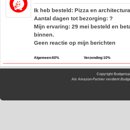
Ik heb besteld: Pizza en architectur
Aantal dagen tot bezorging: ?
Mijn ervaring: 29 mei besteld en bet
binnen.
Geen reactie op mijn berichten
Algemeen:60%
Verzending:10%
Copyright Budgetsp
Als Amazon-Partner verdient Budge