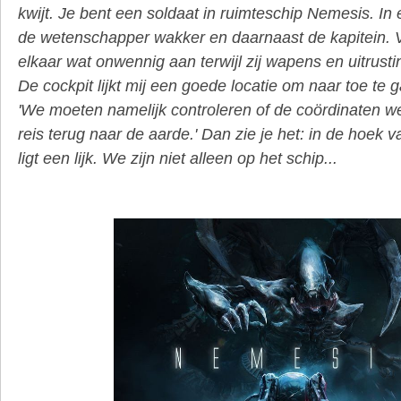
kwijt. Je bent een soldaat in ruimteschip Nemesis. In
de wetenschapper wakker en daarnaast de kapitein. V
elkaar wat onwennig aan terwijl zij wapens en uitrustin
De cockpit lijkt mij een goede locatie om naar toe te g
'We moeten namelijk controleren of de coördinaten we
reis terug naar de aarde.' Dan zie je het: in de hoek 
ligt een lijk. We zijn niet alleen op het schip...