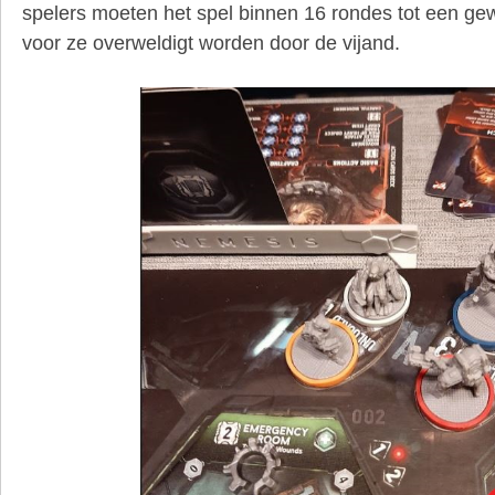
spelers moeten het spel binnen 16 rondes tot een ge
voor ze overweldigt worden door de vijand.