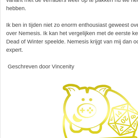
hebben.
Ik ben in tijden niet zo enorm enthousiast geweest ov
over Nemesis. Ik kan het vergelijken met de eerste ke
Dead of Winter speelde. Nemesis krijgt van mij dan
expert.
Geschreven door Vincenity