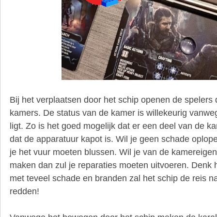
Bij het verplaatsen door het schip openen de spelers 
kamers. De status van de kamer is willekeurig vanweg
ligt. Zo is het goed mogelijk dat er een deel van de ka
dat de apparatuur kapot is. Wil je geen schade oplop
je het vuur moeten blussen. Wil je van de kamereige
maken dan zul je reparaties moeten uitvoeren. Denk 
met teveel schade en branden zal het schip de reis na
redden!