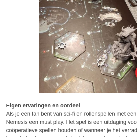
Eigen ervaringen en oordeel
Als je een fan bent van sci-fi en rollenspellen met een
Nemesis een must play. Het spel is een uitdaging vo
coöperatieve spellen houden of wanneer je het verrad