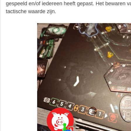
gespeeld en/of iedereen heeft gepast. Het bewaren v
tactische waarde zijn.