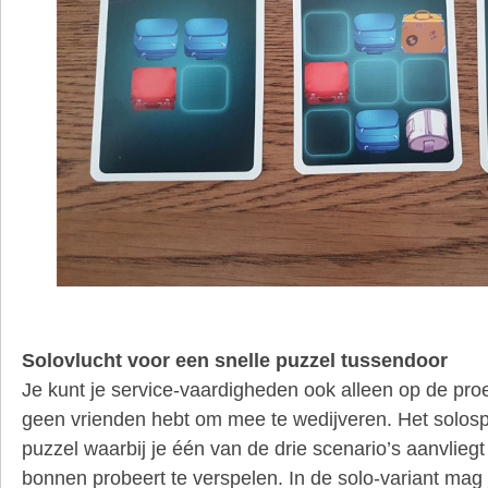
Solovlucht voor een snelle puzzel tussendoor
Je kunt je service-vaardigheden ook alleen op de proef
geen vrienden hebt om mee te wedijveren. Het solospe
puzzel waarbij je één van de drie scenario’s aanvlieg
bonnen probeert te verspelen. In de solo-variant mag 