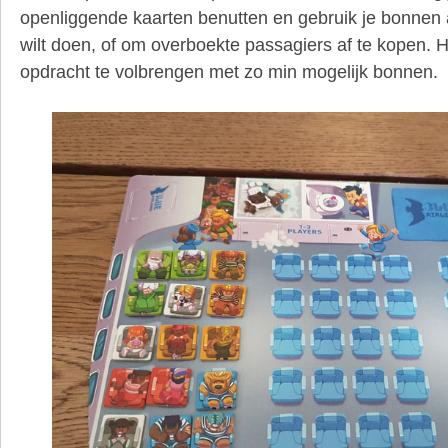
openliggende kaarten benutten en gebruik je bonnen 
wilt doen, of om overboekte passagiers af te kopen. H
opdracht te volbrengen met zo min mogelijk bonnen.