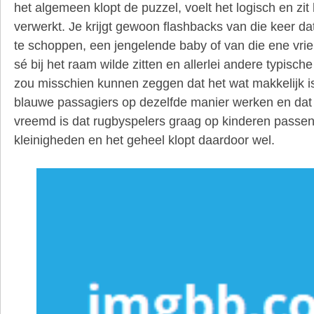
het algemeen klopt de puzzel, voelt het logisch en zit
verwerkt. Je krijgt gewoon flashbacks van die keer dat
te schoppen, een jengelende baby of van die ene vrien
sé bij het raam wilde zitten en allerlei andere typische
zou misschien kunnen zeggen dat het wat makkelijk is
blauwe passagiers op dezelfde manier werken en dat 
vreemd is dat rugbyspelers graag op kinderen passen,
kleinigheden en het geheel klopt daardoor wel.