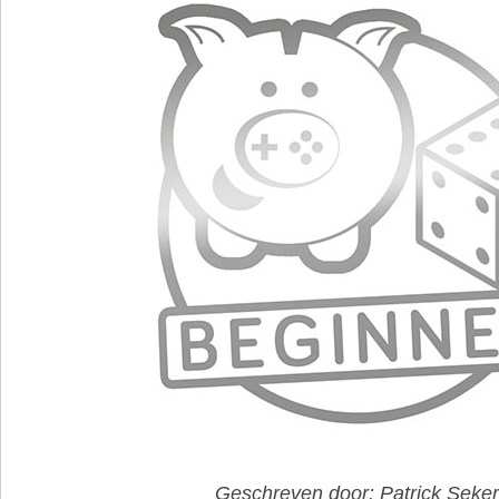
Geschreven door: Patrick Seker