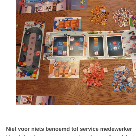
Niet voor niets benoemd tot service medewerker