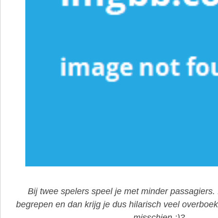
Bij twee spelers speel je met minder passagiers. 
begrepen en dan krijg je dus hilarisch veel overboe
misschien ;)?