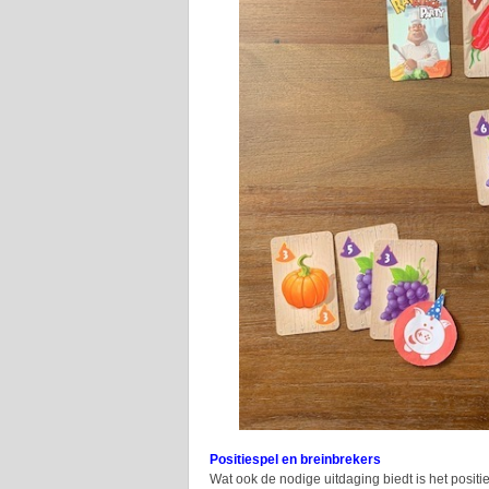
Positiespel en breinbrekers
Wat ook de nodige uitdaging biedt is het posit