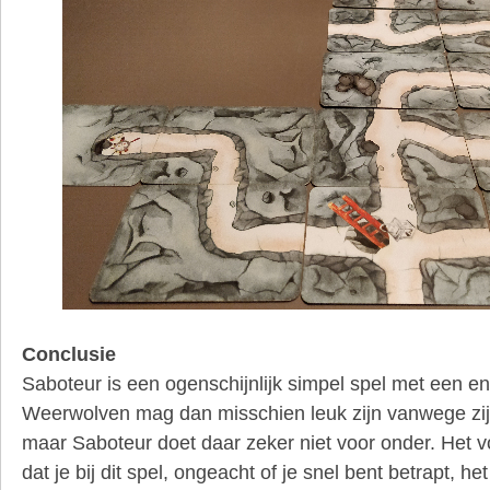
Conclusie
Saboteur is een ogenschijnlijk simpel spel met een en
Weerwolven mag dan misschien leuk zijn vanwege zijn
maar Saboteur doet daar zeker niet voor onder. Het vo
dat je bij dit spel, ongeacht of je snel bent betrapt, 