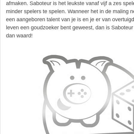
afmaken. Saboteur is het leukste vanaf vijf a zes spe
minder spelers te spelen. Wanneer het in de maling 
een aangeboren talent van je is en je er van overtuigd 
leven een goudzoeker bent geweest, dan is Saboteu
dan waard!