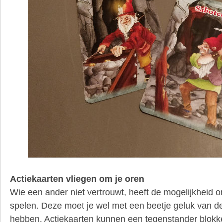
Actiekaarten vliegen om je oren
Wie een ander niet vertrouwt, heeft de mogelijkheid o
spelen. Deze moet je wel met een beetje geluk van de
hebben. Actiekaarten kunnen een tegenstander blokk