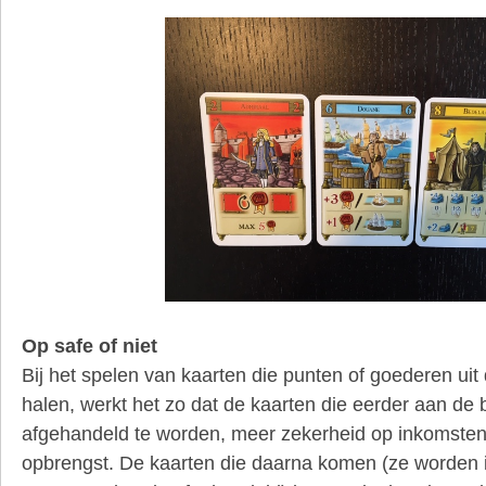
Op safe of niet
Bij het spelen van kaarten die punten of goederen uit
halen, werkt het zo dat de kaarten die eerder aan de 
afgehandeld te worden, meer zekerheid op inkomste
opbrengst. De kaarten die daarna komen (ze worden