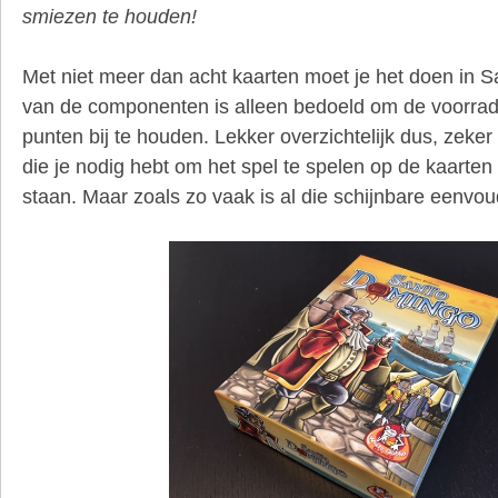
smiezen te houden!
Met niet meer dan acht kaarten moet je het doen in 
van de componenten is alleen bedoeld om de voorra
punten bij te houden. Lekker overzichtelijk dus, zeker
die je nodig hebt om het spel te spelen op de kaarten
staan. Maar zoals zo vaak is al die schijnbare eenvou