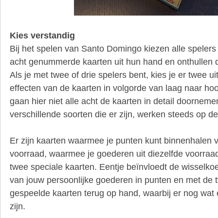
Kies verstandig
Bij het spelen van Santo Domingo kiezen alle spelers 
acht genummerde kaarten uit hun hand en onthullen die
Als je met twee of drie spelers bent, kies je er twee 
effecten van de kaarten in volgorde van laag naar h
gaan hier niet alle acht de kaarten in detail doornem
verschillende soorten die er zijn, werken steeds op d
Er zijn kaarten waarmee je punten kunt binnenhalen v
voorraad, waarmee je goederen uit diezelfde voorraa
twee speciale kaarten. Eentje beïnvloedt de wisselko
van jouw persoonlijke goederen in punten en met de t
gespeelde kaarten terug op hand, waarbij er nog wat 
zijn.