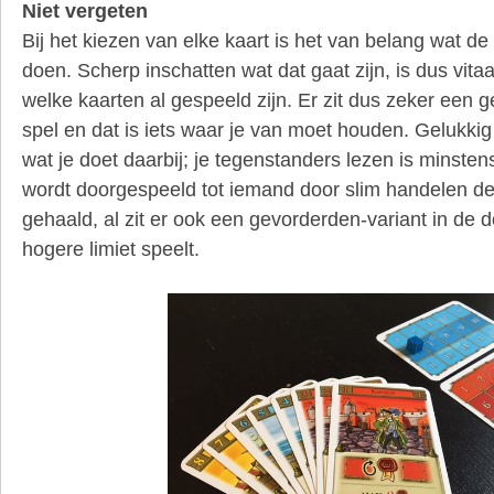
Niet vergeten
Bij het kiezen van elke kaart is het van belang wat d
doen. Scherp inschatten wat dat gaat zijn, is dus vita
welke kaarten al gespeeld zijn. Er zit dus zeker een 
spel en dat is iets waar je van moet houden. Gelukkig v
wat je doet daarbij; je tegenstanders lezen is minsten
wordt doorgespeeld tot iemand door slim handelen der
gehaald, al zit er ook een gevorderden-variant in de d
hogere limiet speelt.