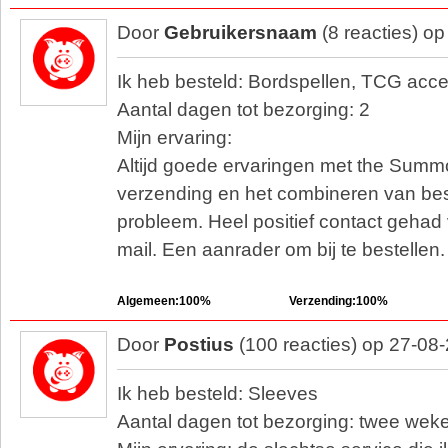
Door
Gebruikersnaam
(8 reacties) o
Ik heb besteld: Bordspellen, TCG acc
Aantal dagen tot bezorging: 2
Mijn ervaring:
Altijd goede ervaringen met the Summ
verzending en het combineren van bes
probleem. Heel positief contact gehad 
mail. Een aanrader om bij te bestellen.
Algemeen:100%
Verzending:100%
Door
Postius
(100 reacties) op 27-08
Ik heb besteld: Sleeves
Aantal dagen tot bezorging: twee wek