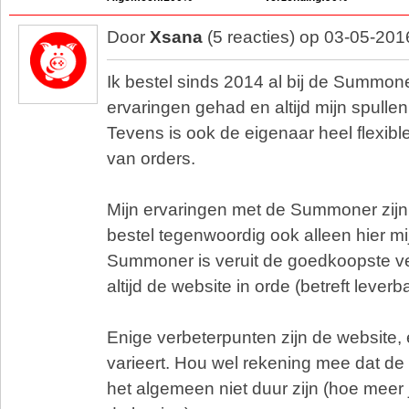
Door
Xsana
(5 reacties) op 03-05-201
Ik bestel sinds 2014 al bij de Summone
ervaringen gehad en altijd mijn spullen 
Tevens is ook de eigenaar heel flexib
van orders.
Mijn ervaringen met de Summoner zijn
bestel tegenwoordig ook alleen hier mi
Summoner is veruit de goedkoopste ve
altijd de website in orde (betreft leverba
Enige verbeterpunten zijn de website,
varieert. Hou wel rekening mee dat d
het algemeen niet duur zijn (hoe meer 