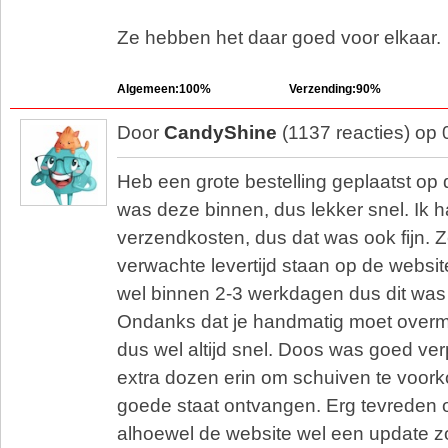
Ze hebben het daar goed voor elkaar.
Algemeen:100%
Verzending:90%
Door
CandyShine
(1137 reacties) op
Heb een grote bestelling geplaatst op
was deze binnen, dus lekker snel. Ik 
verzendkosten, dus dat was ook fijn. 
verwachte levertijd staan op de websit
wel binnen 2-3 werkdagen dus dit was
Ondanks dat je handmatig moet overma
dus wel altijd snel. Doos was goed ver
extra dozen erin om schuiven te voork
goede staat ontvangen. Erg tevreden
alhoewel de website wel een update 