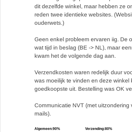
dit dezelfde winkel, maar hebben ze 
reden twee identieke websites. (Websit
ouderwets.)
Geen enkel probleem ervaren iig. De o
wat tijd in beslag (BE -> NL), maar e
kwam het de volgende dag aan.
Verzendkosten waren redelijk duur voor
was moeilijk te vinden en deze winkel
goedkoopste uit. Bestelling was OK ve
Communicatie NVT (met uitzondering 
mails).
Algemeen:90%
Verzending:80%