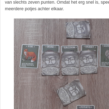
van slechts zeven punten. Omdat het erg snel is, spee
meerdere potjes achter elkaar.