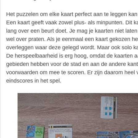
Het puzzelen om elke kaart perfect aan te leggen kan 
Een kaart geeft vaak zowel plus- als minpunten. Dit 
lang over een beurt doet. Je mag je kaarten niet late
wel over praten. Als je eenmaal een kaart gekozen he
overleggen waar deze gelegd wordt. Maar ook solo ka
De herspeelbaarheid is erg hoog, omdat de kaarten a
gebieden hebben voor de stad en aan de andere kant
voorwaarden om mee te scoren. Er zijn daarom heel 
eindscores in het spel.