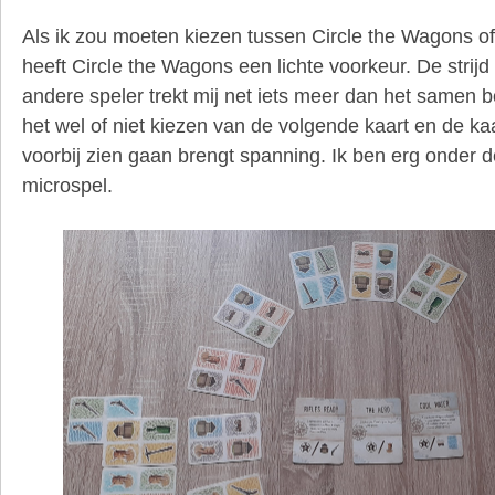
Als ik zou moeten kiezen tussen Circle the Wagons o
heeft Circle the Wagons een lichte voorkeur. De strijd
andere speler trekt mij net iets meer dan het samen
het wel of niet kiezen van de volgende kaart en de ka
voorbij zien gaan brengt spanning. Ik ben erg onder d
microspel.