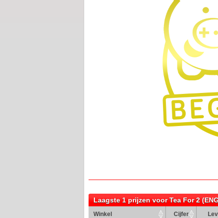
Laagste 1 prijzen voor Tea For 2 (EN
Winkel
Cijfer
Lev