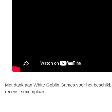
Met dank aan White Goblin Games voor het beschikba
recensie exemplaar.