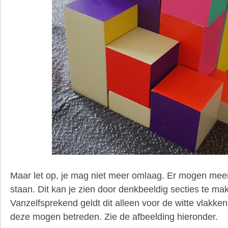
Maar let op, je mag niet meer omlaag. Er mogen meer
staan. Dit kan je zien door denkbeeldig secties te ma
Vanzelfsprekend geldt dit alleen voor de witte vlakke
deze mogen betreden. Zie de afbeelding hieronder.