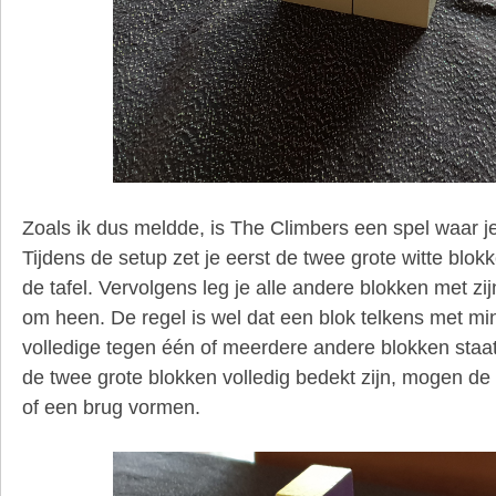
Zoals ik dus meldde, is The Climbers een spel waar je
Tijdens de setup zet je eerst de twee grote witte blok
de tafel. Vervolgens leg je alle andere blokken met zijn
om heen. De regel is wel dat een blok telkens met mi
volledige tegen één of meerdere andere blokken staa
de twee grote blokken volledig bedekt zijn, mogen de 
of een brug vormen.