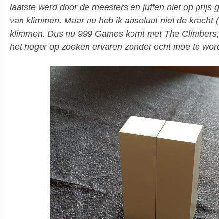
laatste werd door de meesters en juffen niet op prijs g
van klimmen. Maar nu heb ik absoluut niet de kracht (o
klimmen. Dus nu 999 Games komt met The Climbers, k
het hoger op zoeken ervaren zonder echt moe te wor