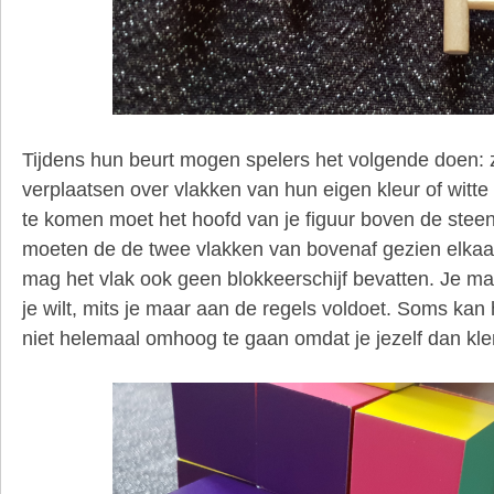
Tijdens hun beurt mogen spelers het volgende doen:
verplaatsen over vlakken van hun eigen kleur of witt
te komen moet het hoofd van je figuur boven de steen
moeten de de twee vlakken van bovenaf gezien elkaar
mag het vlak ook geen blokkeerschijf bevatten. Je m
je wilt, mits je maar aan de regels voldoet. Soms kan 
niet helemaal omhoog te gaan omdat je jezelf dan kle