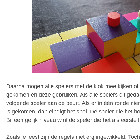
Daarna mogen alle spelers met de klok mee kijken of e
gekomen en deze gebruiken. Als alle spelers dit geda
volgende speler aan de beurt. Als er in één ronde n
is gekomen, dan eindigt het spel. De speler die het h
Bij een gelijk niveau wint de speler die het als eerste 
Zoals je leest zijn de regels niet erg ingewikkeld. Toch 