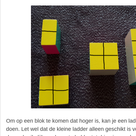
Om op een blok te komen dat hoger is, kan je een lad
doen. Let wel dat de kleine ladder alleen geschikt is