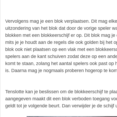
Vervolgens mag je een blok verplaatsen. Dit mag elke
uitzondering van het blok dat door de vorige speler w
blokken met een blokkeerschijf er op. Dit blok mag je
mits je je houdt aan de regels die ook golden bij he
blok ook niet plaatsen op een vlak met een blokkeersc
spelers aan de kant schuiven zodat deze op een ander
komt te staan, zolang het aantal spelers ook past op 
is. Daarna mag je nogmaals proberen hogerop te ko
Tenslotte kan je beslissen om de blokkeerschijf te pla
aangegeven maakt dit een blok verboden toegang voo
geldt tot je volgende beurt. Dan verwijder je de schijf u