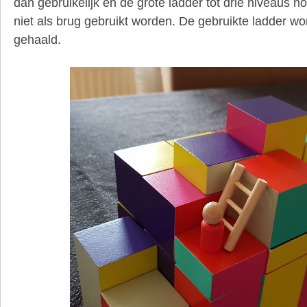
dan gebruikelijk en de grote ladder tot drie niveaus 
niet als brug gebruikt worden. De gebruikte ladder wor
gehaald.