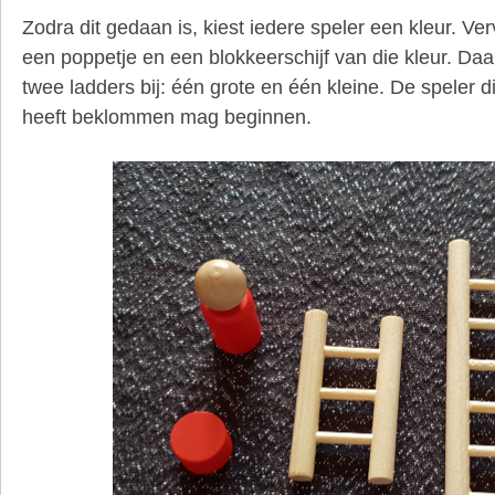
Zodra dit gedaan is, kiest iedere speler een kleur. V
een poppetje en een blokkeerschijf van die kleur. D
twee ladders bij: één grote en één kleine. De speler d
heeft beklommen mag beginnen.