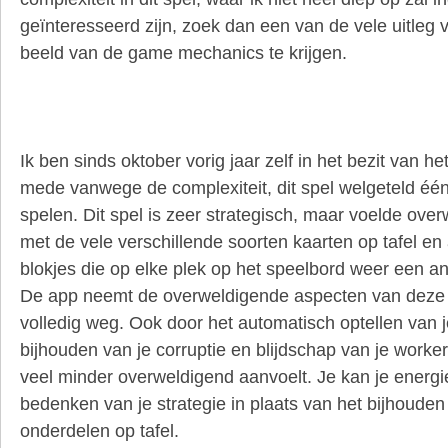
geïnteresseerd zijn, zoek dan een van de vele uitleg 
beeld van de game mechanics te krijgen.
Ik ben sinds oktober vorig jaar zelf in het bezit van het
mede vanwege de complexiteit, dit spel welgeteld één
spelen. Dit spel is zeer strategisch, maar voelde ove
met de vele verschillende soorten kaarten op tafel en 
blokjes die op elke plek op het speelbord weer een a
De app neemt de overweldigende aspecten van deze c
volledig weg. Ook door het automatisch optellen van j
bijhouden van je corruptie en blijdschap van je worker
veel minder overweldigend aanvoelt. Je kan je energie
bedenken van je strategie in plaats van het bijhoude
onderdelen op tafel.