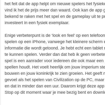
het feit dat de app helpt om nieuwe spelers het fysiek
vind ik het de prijs meer dan waard. Ook kan de app
bekend te raken met het spel en de gameplay uit te p
investeert in een fysiek exemplaar.
Enige verbeterpunt is de ‘look en feel’ op een telefoon
spelen op een iPhone, vanwege het kleinere scherm 
informatie die wordt getoond. Je hebt echt een tablet 
te kunnen spelen. Verder dan dat heb ik geen verbet
spel is een aanrader voor iedereen die ook maar een 
spellen houdt. Het voelt heerlijk om jouw imperium ste
bouwen en jouw koninkrijk te zien groeien. Het geeft 
gevoel als het spelen van Civilization op de PC, maa
en dat in minder dan een uur. Daarom krijgt deze app
Stop op dit moment waar je mee bezig bent en downl