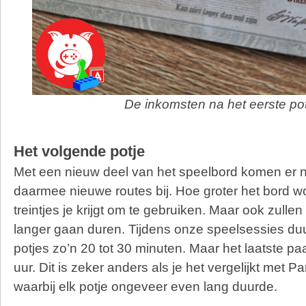
De inkomsten na het eerste pot
Het volgende potje
Met een nieuw deel van het speelbord komen er 
daarmee nieuwe routes bij. Hoe groter het bord w
treintjes je krijgt om te gebruiken. Maar ook zullen
langer gaan duren. Tijdens onze speelsessies du
potjes zo’n 20 tot 30 minuten. Maar het laatste p
uur. Dit is zeker anders als je het vergelijkt met 
waarbij elk potje ongeveer even lang duurde.