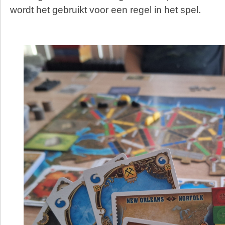
wordt het gebruikt voor een regel in het spel.