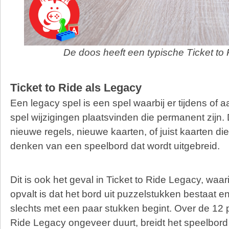
De doos heeft een typische Ticket to 
Ticket to Ride als Legacy
Een legacy spel is een spel waarbij er tijdens of a
spel wijzigingen plaatsvinden die permanent zijn. 
nieuwe regels, nieuwe kaarten, of juist kaarten die
denken van een speelbord dat wordt uitgebreid.
Dit is ook het geval in Ticket to Ride Legacy, waar
opvalt is dat het bord uit puzzelstukken bestaat en
slechts met een paar stukken begint. Over de 12 po
Ride Legacy ongeveer duurt, breidt het speelbord