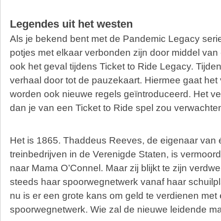
Legendes uit het westen
Als je bekend bent met de Pandemic Legacy serie 
potjes met elkaar verbonden zijn door middel van e
ook het geval tijdens Ticket to Ride Legacy. Tijden
verhaal door tot de pauzekaart. Hiermee gaat het
worden ook nieuwe regels geïntroduceerd. Het ve
dan je van een Ticket to Ride spel zou verwachte
Het is 1865. Thaddeus Reeves, de eigenaar van 
treinbedrijven in de Verenigde Staten, is vermoord.
naar Mama O’Connel. Maar zij blijkt te zijn verd
steeds haar spoorwegnetwerk vanaf haar schuilpl
nu is er een grote kans om geld te verdienen met
spoorwegnetwerk. Wie zal de nieuwe leidende m