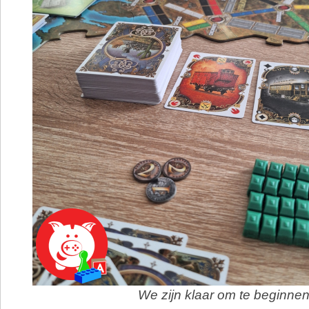
We zijn klaar om te beginnen