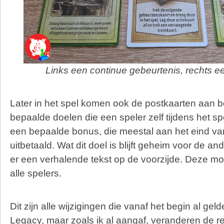
Links een continue gebeurtenis, rechts e
Later in het spel komen ook de postkaarten aan 
bepaalde doelen die een speler zelf tijdens het s
een bepaalde bonus, die meestal aan het eind van
uitbetaald. Wat dit doel is blijft geheim voor de an
er een verhalende tekst op de voorzijde. Deze mo
alle spelers.
Dit zijn alle wijzigingen die vanaf het begin al geld
Legacy, maar zoals ik al aangaf, veranderen de re