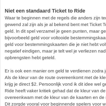
Niet een standaard Ticket to Ride
Waar te beginnen met de regels die anders zijn te
gewend zal zijn als je al bekend bent met Ticket T
geld. In dit spel verzamel je geen punten, maar gel
bijvoorbeeld geld voor voltooide bestemmingskaar
geld voor bestemmingskaarten die je niet hebt vol
negatief eindigen, maar je telt wel je verliezen nada
opbrengsten hebt geteld.
Er is ook een manier om geld te verdienen zodra j
Als de kleur van de route overeenkomt met de kleu
krijg je direct $2. Persoonlijk vond ik dit idee wel g
Ride heeft vaker kritiek gehad dat de kleur van d
overeenkwam met de kleur van de kaarten en de r
Dit zorgde vooral voor beginnende spelers voor w