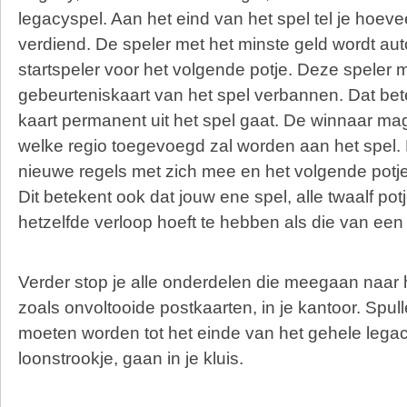
legacyspel. Aan het eind van het spel tel je hoevee
verdiend. De speler met het minste geld wordt au
startspeler voor het volgende potje. Deze speler
gebeurteniskaart van het spel verbannen. Dat bet
kaart permanent uit het spel gaat. De winnaar mag 
welke regio toegevoegd zal worden aan het spel. 
nieuwe regels met zich mee en het volgende potje 
Dit betekent ook dat jouw ene spel, alle twaalf pot
hetzelfde verloop hoeft te hebben als die van een
Verder stop je alle onderdelen die meegaan naar 
zoals onvoltooide postkaarten, in je kantoor. Spu
moeten worden tot het einde van het gehele legac
loonstrookje, gaan in je kluis.