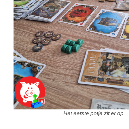
Het eerste potje zit er op.