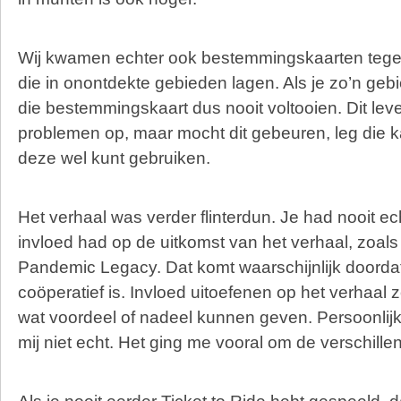
Wij kwamen echter ook bestemmingskaarten tege
die in onontdekte gebieden lagen. Als je zo’n gebi
die bestemmingskaart dus nooit voltooien. Dit le
problemen op, maar mocht dit gebeuren, leg die kaa
deze wel kunt gebruiken.
Het verhaal was verder flinterdun. Je had nooit ec
invloed had op de uitkomst van het verhaal, zoals j
Pandemic Legacy. Dat komt waarschijnlijk doordat 
coöperatief is. Invloed uitoefenen op het verhaal z
wat voordeel of nadeel kunnen geven. Persoonlijk
mij niet echt. Het ging me vooral om de verschille