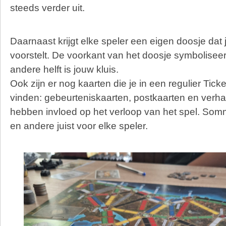
steeds verder uit.
Daarnaast krijgt elke speler een eigen doosje dat 
voorstelt. De voorkant van het doosje symboliseer
andere helft is jouw kluis.
Ook zijn er nog kaarten die je in een regulier Ticke
vinden: gebeurteniskaarten, postkaarten en verha
hebben invloed op het verloop van het spel. Som
en andere juist voor elke speler.