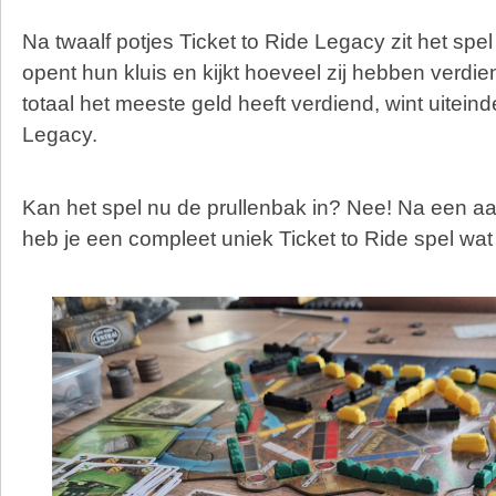
Na twaalf potjes Ticket to Ride Legacy zit het spel
opent hun kluis en kijkt hoeveel zij hebben verdie
totaal het meeste geld heeft verdiend, wint uiteinde
Legacy.
Kan het spel nu de prullenbak in? Nee! Na een a
heb je een compleet uniek Ticket to Ride spel wat