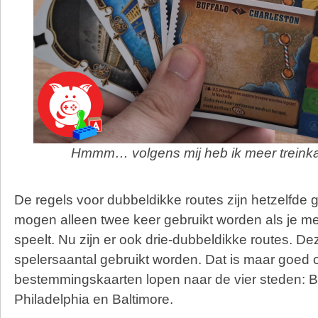
Hmmm… volgens mij heb ik meer treinka
De regels voor dubbeldikke routes zijn hetzelfde
mogen alleen twee keer gebruikt worden als je met 
speelt. Nu zijn er ook drie-dubbeldikke routes. De
spelersaantal gebruikt worden. Dat is maar goed 
bestemmingskaarten lopen naar de vier steden: B
Philadelphia en Baltimore.