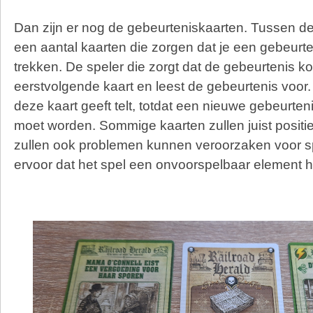
Dan zijn er nog de gebeurteniskaarten. Tussen de 
een aantal kaarten die zorgen dat je een gebeurt
trekken. De speler die zorgt dat de gebeurtenis ko
eerstvolgende kaart en leest de gebeurtenis voor.
deze kaart geeft telt, totdat een nieuwe gebeurten
moet worden. Sommige kaarten zullen juist positi
zullen ook problemen kunnen veroorzaken voor spe
ervoor dat het spel een onvoorspelbaar element h