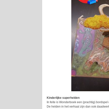
Kinderlijke superhelden
In feite is Wonderboek een (prachtig) bordspel
De helden in het verhaal zijn dan ook daadwerk