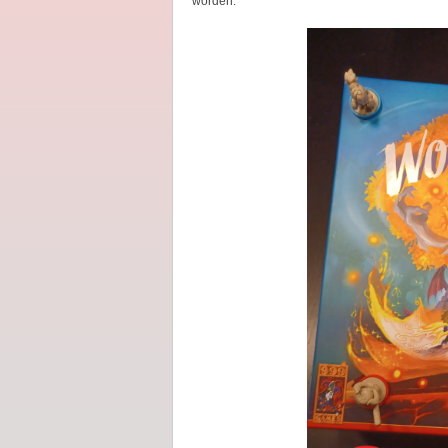
worden.