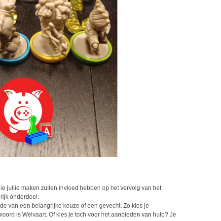
 die jullie maken zullen invloed hebben op het vervolg van het
grijk onderdeel:
de van een belangrijke keuze of een gevecht. Zo kies je
woord is Welvaart. Of kies je toch voor het aanbieden van hulp? Je