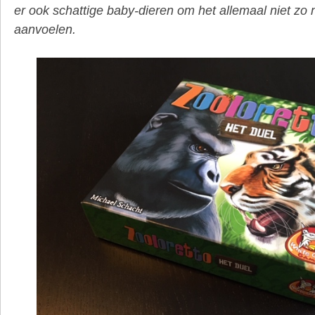
er ook schattige baby-dieren om het allemaal niet zo n
aanvoelen.