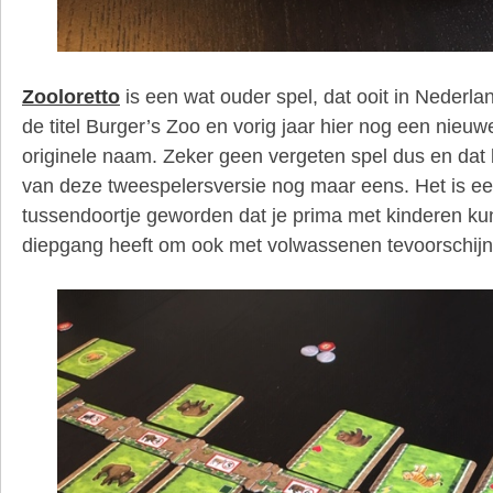
Zooloretto
is een wat ouder spel, dat ooit in Nederl
de titel Burger’s Zoo en vorig jaar hier nog een nieu
originele naam. Zeker geen vergeten spel dus en dat
van deze tweespelersversie nog maar eens. Het is ee
tussendoortje geworden dat je prima met kinderen k
diepgang heeft om ook met volwassenen tevoorschijn 