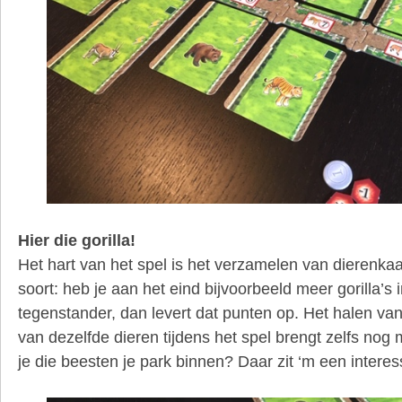
Hier die gorilla!
Het hart van het spel is het verzamelen van dierenka
soort: heb je aan het eind bijvoorbeeld meer gorilla’s i
tegenstander, dan levert dat punten op. Het halen va
van dezelfde dieren tijdens het spel brengt zelfs nog 
je die beesten je park binnen? Daar zit ‘m een intere