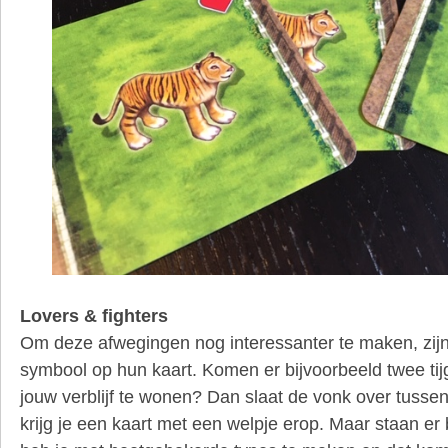
Lovers & fighters
Om deze afwegingen nog interessanter te maken, zijn
symbool op hun kaart. Komen er bijvoorbeeld twee tijg
jouw verblijf te wonen? Dan slaat de vonk over tuss
krijg je een kaart met een welpje erop. Maar staan er 