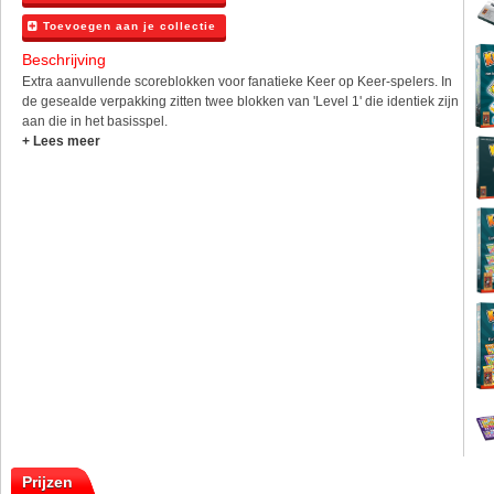
Toevoegen aan je collectie
Beschrijving
Extra aanvullende scoreblokken voor fanatieke Keer op Keer-spelers. In
de gesealde verpakking zitten twee blokken van 'Level 1' die identiek zijn
aan die in het basisspel.
+ Lees meer
Prijzen