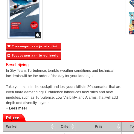
Toevoegen aan je wishlist
Toevoegen aan je collectie
Beschrijving
In Sky Team: Turbulence, terrible weather conditions and technical
incidents will be the order of the day for your landings.
Take your seat in the cockpit and test your skills in 20 scenarios that are
even more demanding! Turbulence introduces new rules and new
modules, such as Turbulence, Low Visibility, and Alarms, that will add
depth and diversity to your...
+ Lees meer
Prijzen
Winkel
Cijfer
Prijs
To