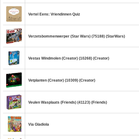
Vertel Eens: Vriendinnen Quiz
Verzetsbommenwerper (Star Wars) (75188) (StarWars)
Vestas Windmolen (Creator) (10268) (Creator)
Vetplanten (Creator) (10309) (Creator)
Veulen Wasplaats (Friends) (41123) (Friends)
Via Gladiola