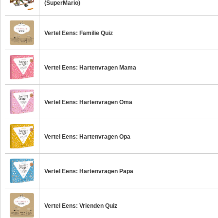
(SuperMario)
Vertel Eens: Familie Quiz
Vertel Eens: Hartenvragen Mama
Vertel Eens: Hartenvragen Oma
Vertel Eens: Hartenvragen Opa
Vertel Eens: Hartenvragen Papa
Vertel Eens: Vrienden Quiz