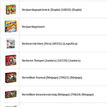
Verjaardagspicknick (Duplo) (10832) (Duplo)
Verjaardagstaart
Verkeerslichten (Xtra) (40311) (LegoXtra)
Verloren Tempel (Juniors) (10725) (Juniors)
Vermillion Aanval (Ninjago) (70621) (Ninjago)
Vermillion Invasievoertuig (Ninjago) (70624) (Ninjago)