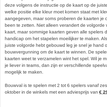
deze volgens de instructie op de kaart op de juis
welke positie elke kleur moet komen staat met kle
aangegeven, maar soms proberen de kaarten je o
been te zetten. Niet alleen verandert de volgorde
kaart, maar sommige kaarten geven alle spelers 
handicap om het stapelen moeilijker te maken. Als 
juiste volgorde hebt gebouwd leg je snel je hand 
bouwvergunning om de kaart te winnen. De speler 
kaarten weet te verzamelen wint het spel. Wil je m
je liever in teams, dan zijn er verschillende speelv
mogelijk te maken.
Bouwval is te spelen met 2 tot 6 spelers vanaf zes 
oktober in de winkels met een adviesprijs van
€ 2