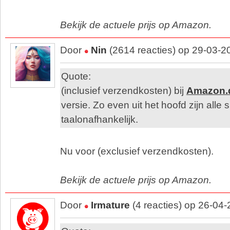
Bekijk de actuele prijs op Amazon.
Door
Nin
(2614 reacties) op 29-03-2
Quote:
(inclusief verzendkosten) bij
Amazon.
versie. Zo even uit het hoofd zijn all
taalonafhankelijk.
Nu voor (exclusief verzendkosten).
Bekijk de actuele prijs op Amazon.
Door
Irmature
(4 reacties) op 26-04