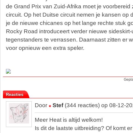
de Grand Prix van Zuid-Afrika moet je voorbereid z
circuit. Op het Duitse circuit nemen je kansen op 
je de nieuwe chicanes op het lange rechte stuk g
Rocky Road introduceert verder nieuwe sideskirt
tegenstanders te verrassen. Daarnaast zitten er w
voor opnieuw een extra speler.
Gepla
Reacties
Door
Stef
(344 reacties) op 08-12-2
Meer Heat is altijd welkom!
Is dit de laatste uitbreiding? Of komt 