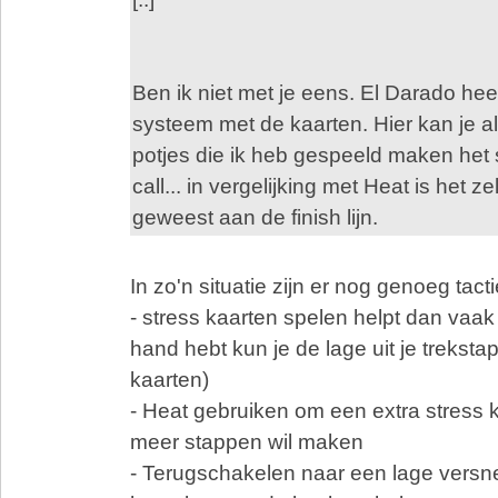
Ben ik niet met je eens. El Darado heef
systeem met de kaarten. Hier kan je al
potjes die ik heb gespeeld maken het s
call... in vergelijking met Heat is het z
geweest aan de finish lijn.
In zo'n situatie zijn er nog genoeg tact
- stress kaarten spelen helpt dan vaak (
hand hebt kun je de lage uit je treksta
kaarten)
- Heat gebruiken om een extra stress ka
meer stappen wil maken
- Terugschakelen naar een lage versn