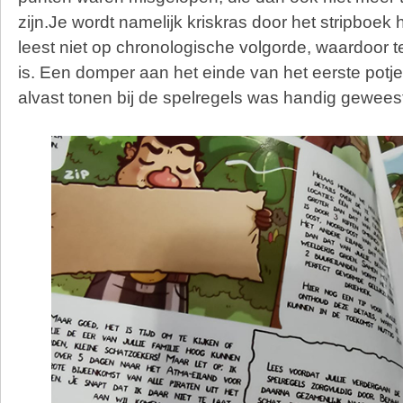
zijn.Je wordt namelijk kriskras door het stripboek
leest niet op chronologische volgorde, waardoor 
is. Een domper aan het einde van het eerste potje
alvast tonen bij de spelregels was handig gewees