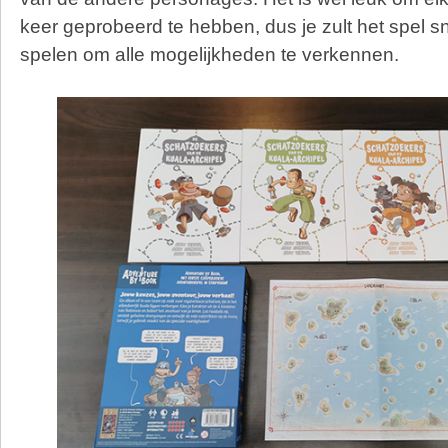
keer geprobeerd te hebben, dus je zult het spel 
spelen om alle mogelijkheden te verkennen.