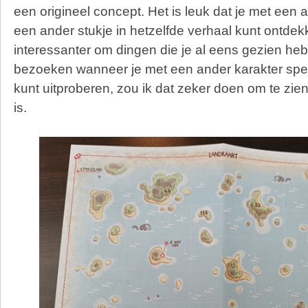
een origineel concept. Het is leuk dat je met ee
een ander stukje in hetzelfde verhaal kunt ontdek
interessanter om dingen die je al eens gezien heb
bezoeken wanneer je met een ander karakter speel
kunt uitproberen, zou ik dat zeker doen om te zien
is.