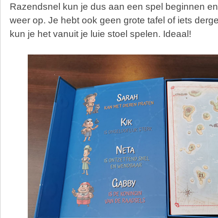
Razendsnel kun je dus aan een spel beginnen en 
weer op. Je hebt ook geen grote tafel of iets dergeli
kun je het vanuit je luie stoel spelen. Ideaal!