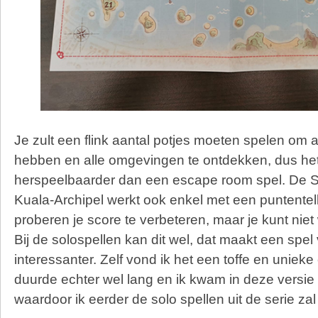
Je zult een flink aantal potjes moeten spelen om a
hebben en alle omgevingen te ontdekken, dus het
herspeelbaarder dan een escape room spel. De 
Kuala-Archipel werkt ook enkel met een puntentell
proberen je score te verbeteren, maar je kunt niet
Bij de solospellen kan dit wel, dat maakt een spel 
interessanter. Zelf vond ik het een toffe en unieke
duurde echter wel lang en ik kwam in deze versie 
waardoor ik eerder de solo spellen uit de serie za