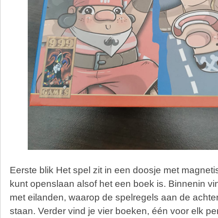
Eerste blik Het spel zit in een doosje met magnetis
kunt openslaan alsof het een boek is. Binnenin vi
met eilanden, waarop de spelregels aan de acht
staan. Verder vind je vier boeken, één voor elk pe