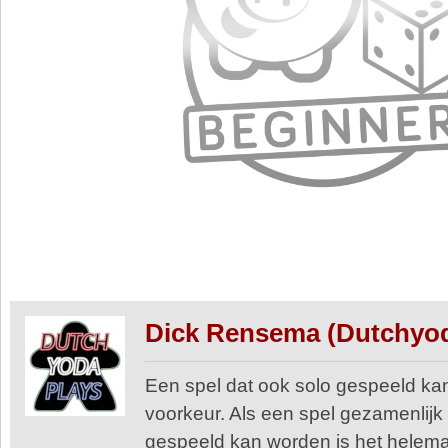
Dick Rensema (Dutchyo
Een spel dat ook solo gespeeld kan
voorkeur. Als een spel gezamenlijk
gespeeld kan worden is het helema