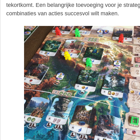
tekortkomt. Een belangrijke toevoeging voor je strateg
combinaties van acties succesvol wilt maken.