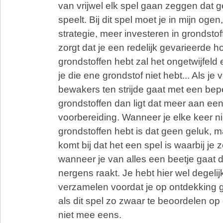
van vrijwel elk spel gaan zeggen dat g
speelt. Bij dit spel moet je in mijn ogen
strategie, meer investeren in grondstof
zorgt dat je een redelijk gevarieerde 
grondstoffen hebt zal het ongetwijfel
je die ene grondstof niet hebt... Als je
bewakers ten strijde gaat met een bepe
grondstoffen dan ligt dat meer aan ee
voorbereiding. Wanneer je elke keer nie
grondstoffen hebt is dat geen geluk, 
komt bij dat het een spel is waarbij je 
wanneer je van alles een beetje gaat 
nergens raakt. Je hebt hier wel degelij
verzamelen voordat je op ontdekking 
als dit spel zo zwaar te beoordelen op 
niet mee eens.