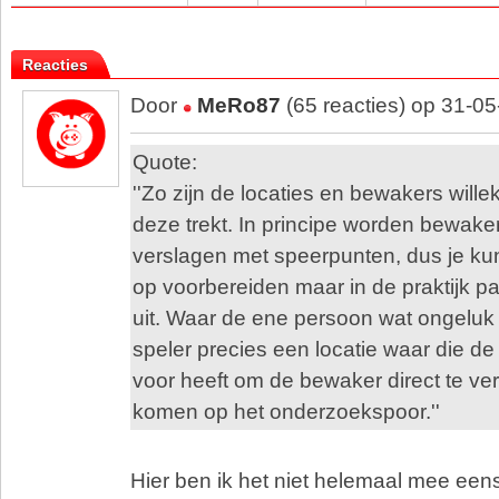
Reacties
Door
MeRo87
(65 reacties) op 31-0
Quote:
''Zo zijn de locaties en bewakers will
deze trekt. In principe worden bewake
verslagen met speerpunten, dus je kun
op voorbereiden maar in de praktijk p
uit. Waar de ene persoon wat ongeluk 
speler precies een locatie waar die d
voor heeft om de bewaker direct te ver
komen op het onderzoekspoor.''
Hier ben ik het niet helemaal mee een