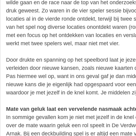
wilde gaan en de race naar de top van het onderzoeks
druk geweest. Zo waren in de vier speler sessie bijvoo
locaties al in de vierde ronde ontdekt, terwijl bij twee
van het spel nog diverse locaties onontdekt waren (ron
met een focus op het ontdekken van locaties en vers
werkt met twee spelers wel, maar niet met vier.
Door drukte en spanning op het speelbord laat je jeze
verleiden door nieuwe kansen, zoals nieuwe kaarten 
Pas hiermee wel op, want in ons geval gaf je dan mid
nieuwe kans die je eigenlijk had opgespaard voor een
waardoor je met jezelf in de knel komt. Je middelen zi
Mate van geluk laat een vervelende nasmaak acht
In sommige gevallen kom je niet met jezelf in de knel
over de mate waarin geluk een rol speelt in De Verd
Arnak. Bij een deckbuilding spel is er altijd een mate