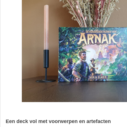
Een deck vol met voorwerpen en artefacten