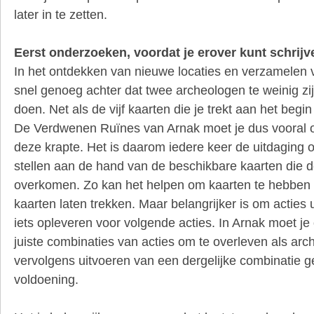
later in te zetten.
Eerst onderzoeken, voordat je erover kunt schrijv
In het ontdekken van nieuwe locaties en verzamelen 
snel genoeg achter dat twee archeologen te weinig zi
doen. Net als de vijf kaarten die je trekt aan het begi
De Verdwenen Ruïnes van Arnak moet je dus vooral
deze krapte. Het is daarom iedere keer de uitdaging
stellen aan de hand van de beschikbare kaarten die d
overkomen. Zo kan het helpen om kaarten te hebben 
kaarten laten trekken. Maar belangrijker is om acties 
iets opleveren voor volgende acties. In Arnak moet j
juiste combinaties van acties om te overleven als arc
vervolgens uitvoeren van een dergelijke combinatie g
voldoening.