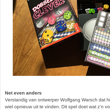
Net even anders
Verstandig van ontwerper Wolfgang Warsch dat hij
wiel opnieuw uit te vinden. Dit spel doet wat z’n 