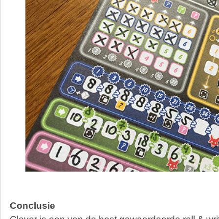
Conclusie