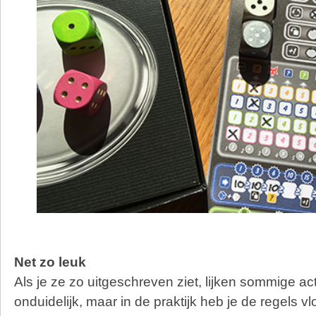
Net zo leuk
Als je ze zo uitgeschreven ziet, lijken sommige ac
onduidelijk, maar in de praktijk heb je de regels vl