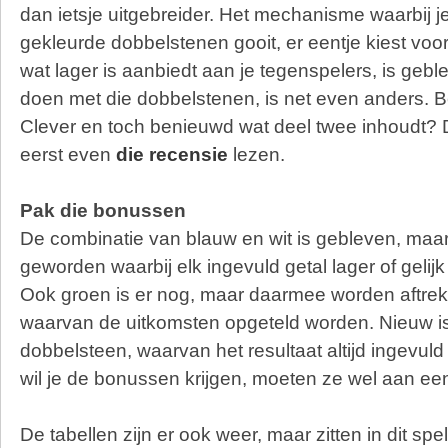
dan ietsje uitgebreider. Het mechanisme waarbij j
gekleurde dobbelstenen gooit, er eentje kiest voor
wat lager is aanbiedt aan je tegenspelers, is gebl
doen met die dobbelstenen, is net even anders. B
Clever en toch benieuwd wat deel twee inhoudt? 
eerst even
die recensie
lezen.
Pak die bonussen
De combinatie van blauw en wit is gebleven, maar d
geworden waarbij elk ingevuld getal lager of gelijk
Ook groen is er nog, maar daarmee worden aftr
waarvan de uitkomsten opgeteld worden. Nieuw i
dobbelsteen, waarvan het resultaat altijd ingevu
wil je de bonussen krijgen, moeten ze wel aan e
De tabellen zijn er ook weer, maar zitten in dit spe