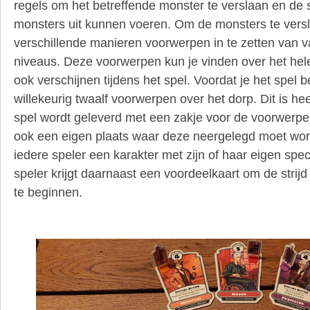
regels om het betreffende monster te verslaan en de s
monsters uit kunnen voeren. Om de monsters te versl
verschillende manieren voorwerpen in te zetten van v
niveaus. Deze voorwerpen kun je vinden over het hel
ook verschijnen tijdens het spel. Voordat je het spel b
willekeurig twaalf voorwerpen over het dorp. Dit is he
spel wordt geleverd met een zakje voor de voorwerpe
ook een eigen plaats waar deze neergelegd moet word
iedere speler een karakter met zijn of haar eigen spec
speler krijgt daarnaast een voordeelkaart om de strijd
te beginnen.