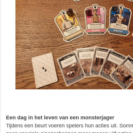
Een dag in het leven van een monsterjager
Tijdens een beurt voeren spelers hun acties uit. So