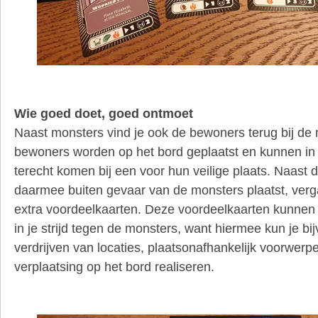
Wie goed doet, goed ontmoet
Naast monsters vind je ook de bewoners terug bij de
bewoners worden op het bord geplaatst en kunnen i
terecht komen bij een voor hun veilige plaats. Naast 
daarmee buiten gevaar van de monsters plaatst, ver
extra voordeelkaarten. Deze voordeelkaarten kunnen bi
in je strijd tegen de monsters, want hiermee kun je b
verdrijven van locaties, plaatsonafhankelijk voorwerp
verplaatsing op het bord realiseren.