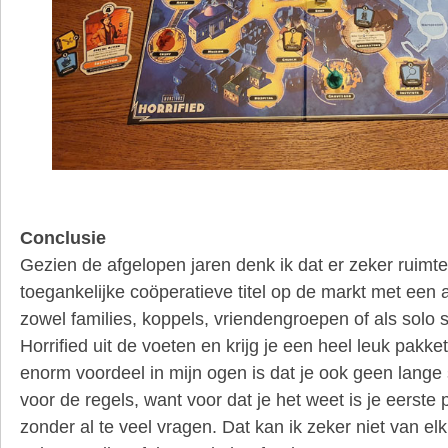
Conclusie
Gezien de afgelopen jaren denk ik dat er zeker ruimte
toegankelijke coöperatieve titel op de markt met een
zowel families, koppels, vriendengroepen of als solo 
Horrified uit de voeten en krijg je een heel leuk pakket
enorm voordeel in mijn ogen is dat je ook geen lange 
voor de regels, want voor dat je het weet is je eerste 
zonder al te veel vragen. Dat kan ik zeker niet van el