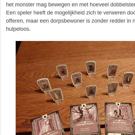
het monster mag bewegen en met hoeveel dobbelsten
Een speler heeft de mogelijkheid zich te verweren do
offeren, maar een dorpsbewoner is zonder redder in
hulpeloos.