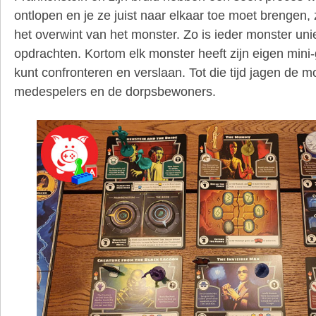
ontlopen en je ze juist naar elkaar toe moet brengen,
het overwint van het monster. Zo is ieder monster un
opdrachten. Kortom elk monster heeft zijn eigen mini
kunt confronteren en verslaan. Tot die tijd jagen de mo
medespelers en de dorpsbewoners.