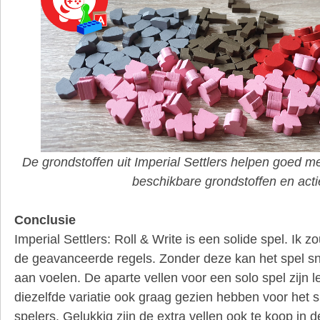
De grondstoffen uit Imperial Settlers helpen goed me
beschikbare grondstoffen en acti
Conclusie
Imperial Settlers: Roll & Write is een solide spel. Ik z
de geavanceerde regels. Zonder deze kan het spel sn
aan voelen. De aparte vellen voor een solo spel zijn l
diezelfde variatie ook graag gezien hebben voor het
spelers. Gelukkig zijn de extra vellen ook te koop in