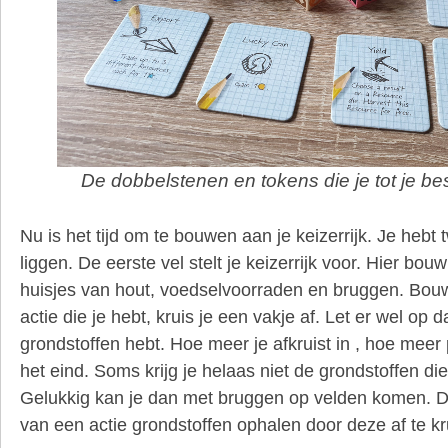
De dobbelstenen en tokens die je tot je be
Nu is het tijd om te bouwen aan je keizerrijk. Je hebt 
liggen. De eerste vel stelt je keizerrijk voor. Hier bou
huisjes van hout, voedselvoorraden en bruggen. Bouwe
actie die je hebt, kruis je een vakje af. Let er wel op 
grondstoffen hebt. Hoe meer je afkruist in , hoe meer
het eind. Soms krijg je helaas niet de grondstoffen die
Gelukkig kan je dan met bruggen op velden komen. Da
van een actie grondstoffen ophalen door deze af te kr