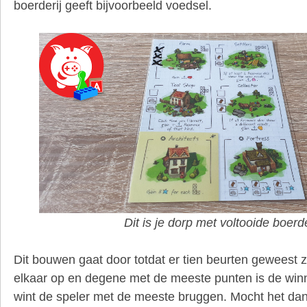
boerderij geeft bijvoorbeeld voedsel.
Dit is je dorp met voltooide boerde
Dit bouwen gaat door totdat er tien beurten geweest zij
elkaar op en degene met de meeste punten is de winna
wint de speler met de meeste bruggen. Mocht het dan 