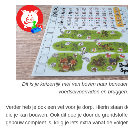
Dit is je keizerrijk met van boven naar benede
voedselvoorraden en bruggen
Verder heb je ook een vel voor je dorp. Hierin staan
die je kan bouwen. Ook dit doe je door de grondstoffen
gebouw compleet is, krijg je iets extra vanaf de volg