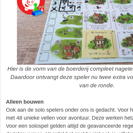
Hier is de vorm van de boerderij compleet nagetek
Daardoor ontvangt deze speler nu twee extra v
van de ronde.
Alleen bouwen
Ook aan de solo spelers onder ons is gedacht. Voor h
met 48 unieke vellen voor avontuur. Deze werken hetz
Voor een solospel gelden altijd de geavanceerde reg