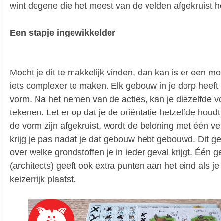
wint degene die het meest van de velden afgekruist he
Een stapje ingewikkelder
Mocht je dit te makkelijk vinden, dan kan is er een mo
iets complexer te maken. Elk gebouw in je dorp heeft 
vorm. Na het nemen van de acties, kan je diezelfde vo
tekenen. Let er op dat je de oriëntatie hetzelfde houdt
de vorm zijn afgekruist, wordt de beloning met één v
krijg je pas nadat je dat gebouw hebt gebouwd. Dit ge
over welke grondstoffen je in ieder geval krijgt. Één 
(architects) geeft ook extra punten aan het eind als je
keizerrijk plaatst.