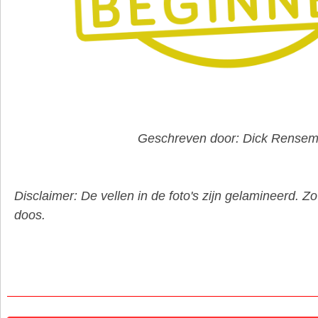
Geschreven door: Dick Rense
Disclaimer: De vellen in de foto's zijn gelamineerd. Z
doos.