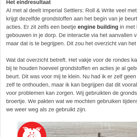
Het eindresultaat
Al met al deelt Imperial Settlers: Roll & Write veel met
krijgt dezelfde grondstoffen aan het begin van je beu
acties. Er zit zelfs een beetje
engine building
in met 
gebouwen in je dorp. De interactie via het aanvallen
maar dat is te begrijpen. Dit zou het overzicht van het
Wat dat overzicht betreft. Het vakje voor de rondes 
bij te houden hoeveel grondstoffen en acties je al gebr
beurt. Dit was voor mij te klein. Nu had ik er zelf ge
zelf te onthouden, maar ik kan begrijpen dat dit vooral
voor problemen kan zorgen. Wij gebruikten de grondst
broertje. We pakten wat we mochten gebruiken tijdens
we weer weg als ze gebruikt zijn.