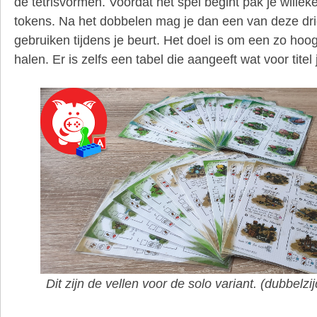
de tetrisvormen. Voordat het spel begint pak je willeke
tokens. Na het dobbelen mag je dan een van deze dri
gebruiken tijdens je beurt. Het doel is om een zo hoo
halen. Er is zelfs een tabel die aangeeft wat voor titel
Dit zijn de vellen voor de solo variant. (dubbelz