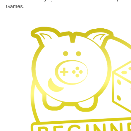
Games.