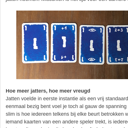
Hoe meer jatters, hoe meer vreugd
Jatten voelde in eerste instantie als een vrij standaard
eenmaal bezig bent voel je toch al gauw de spannin
slim is hoe iedereen telkens bij elke beurt betrokken
iemand kaarten van een andere speler trekt, is iede