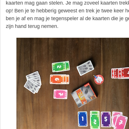
kaarten mag gaan stelen. Je mag zoveel kaarten trekke
op! Ben je te hebberig geweest en trek je twee keer
ben je af en mag je tegenspeler al de kaarten die je 
zijn hand terug nemen.