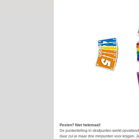
Pesten? Niet helemaal!
De puntentelling in strafpunten werkt opvallend
daar zul je maar drie minpunten voor krijgen. Je