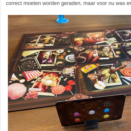
correct moeten worden geraden, maar voor nu was er