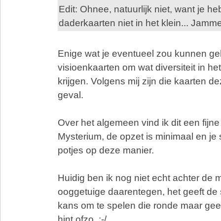
Edit: Ohnee, natuurlijk niet, want je he
daderkaarten niet in het klein... Jamme
Enige wat je eventueel zou kunnen geb
visioenkaarten om wat diversiteit in het
krijgen. Volgens mij zijn die kaarten de
geval.
Over het algemeen vind ik dit een fijne
Mysterium, de opzet is minimaal en je 
potjes op deze manier.
Huidig ben ik nog niet echt achter de
ooggetuige daarentegen, het geeft de 
kans om te spelen die ronde maar geef
hint ofzo. :-/