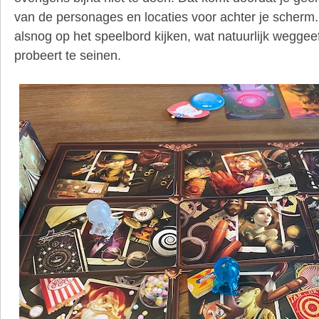
van de personages en locaties voor achter je scherm
alsnog op het speelbord kijken, wat natuurlijk weggeef
probeert te seinen.