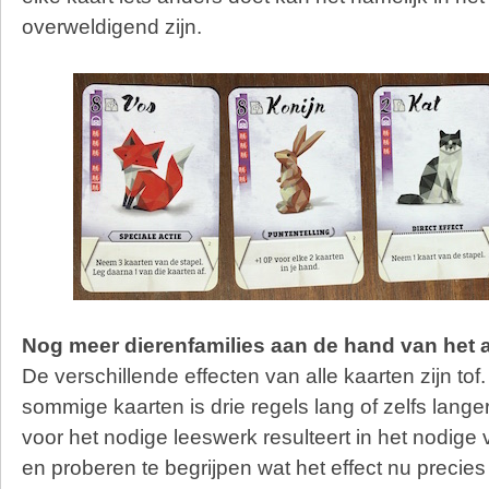
overweldigend zijn.
Nog meer dierenfamilies aan de hand van het a
De verschillende effecten van alle kaarten zijn tof
sommige kaarten is drie regels lang of zelfs langer
voor het nodige leeswerk resulteert in het nodige
en proberen te begrijpen wat het effect nu precies