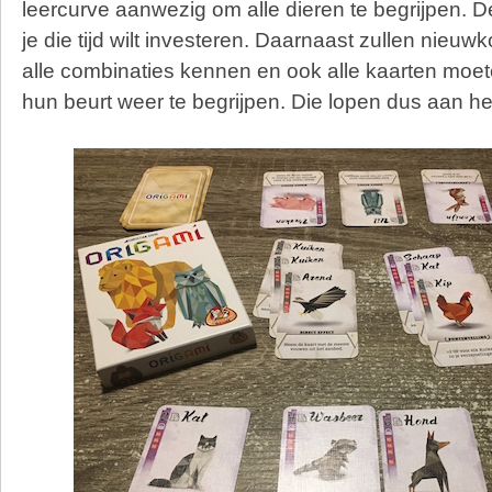
leercurve aanwezig om alle dieren te begrijpen. De
je die tijd wilt investeren. Daarnaast zullen nieuw
alle combinaties kennen en ook alle kaarten moe
hun beurt weer te begrijpen. Die lopen dus aan he