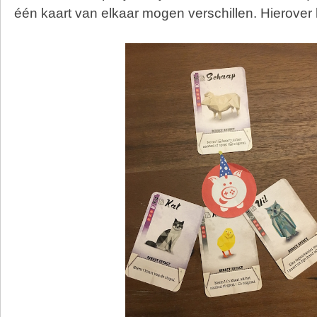
één kaart van elkaar mogen verschillen. Hierover 