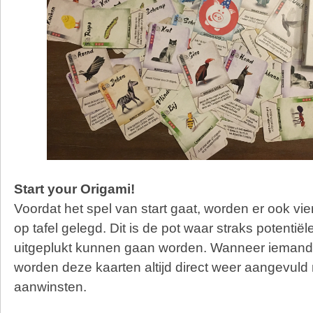
Start your Origami!
Voordat het spel van start gaat, worden er ook vi
op tafel gelegd. Dit is de pot waar straks potentië
uitgeplukt kunnen gaan worden. Wanneer iemand er
worden deze kaarten altijd direct weer aangevuld
aanwinsten.