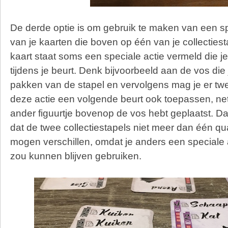
De derde optie is om gebruik te maken van een sp
van je kaarten die boven op één van je collectiest
kaart staat soms een speciale actie vermeld die je
tijdens je beurt. Denk bijvoorbeeld aan de vos die 
pakken van de stapel en vervolgens mag je er t
deze actie een volgende beurt ook toepassen, net
ander figuurtje bovenop de vos hebt geplaatst. Da
dat de twee collectiestapels niet meer dan één qu
mogen verschillen, omdat je anders een speciale a
zou kunnen blijven gebruiken.