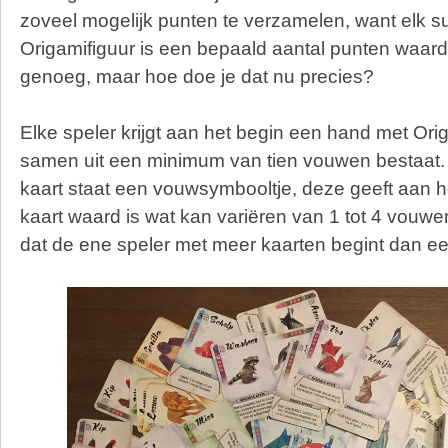
zoveel mogelijk punten te verzamelen, want elk
Origamifiguur is een bepaald aantal punten waard.
genoeg, maar hoe doe je dat nu precies?
Elke speler krijgt aan het begin een hand met Ori
samen uit een minimum van tien vouwen bestaat.
kaart staat een vouwsymbooltje, deze geeft aan
kaart waard is wat kan variëren van 1 tot 4 vouwe
dat de ene speler met meer kaarten begint dan ee