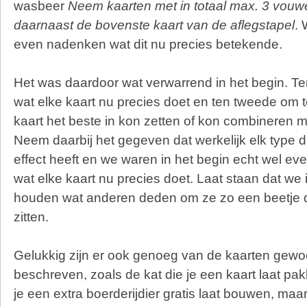
wasbeer
Neem kaarten met in totaal max. 3 vouw
daarnaast de bovenste kaart van de aflegstapel
.
even nadenken wat dit nu precies betekende.
Het was daardoor wat verwarrend in het begin. Te
wat elke kaart nu precies doet en ten tweede om t
kaart het beste in kon zetten of kon combineren m
Neem daarbij het gegeven dat werkelijk elk type 
effect heeft en we waren in het begin echt wel ev
wat elke kaart nu precies doet. Laat staan dat we
houden wat anderen deden om ze zo een beetje 
zitten.
Gelukkig zijn er ook genoeg van de kaarten gewoo
beschreven, zoals de kat die je een kaart laat pa
je een extra boerderijdier gratis laat bouwen, maar