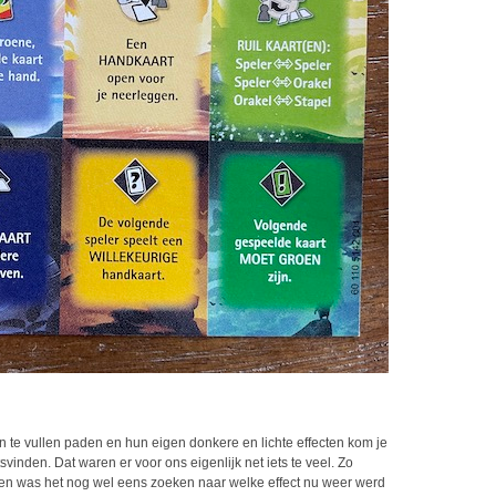
n te vullen paden en hun eigen donkere en lichte effecten kom je
vinden. Dat waren er voor ons eigenlijk net iets te veel. Zo
 en was het nog wel eens zoeken naar welke effect nu weer werd