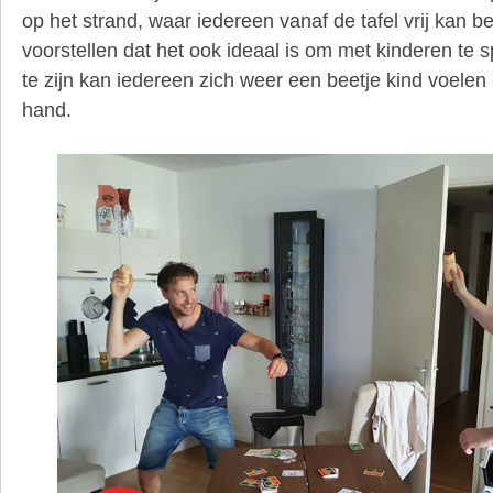
op het strand, waar iedereen vanaf de tafel vrij kan 
voorstellen dat het ook ideaal is om met kinderen te s
te zijn kan iedereen zich weer een beetje kind voelen 
hand.