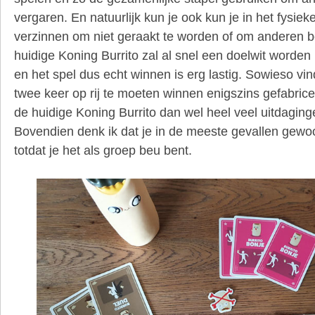
vergaren. En natuurlijk kun je ook kun je in het fysiek
verzinnen om niet geraakt te worden of om anderen b
huidige Koning Burrito zal al snel een doelwit worden
en het spel dus echt winnen is erg lastig. Sowieso vi
twee keer op rij te moeten winnen enigszins gefabri
de huidige Koning Burrito dan wel heel veel uitdaging
Bovendien denk ik dat je in de meeste gevallen gewoo
totdat je het als groep beu bent.