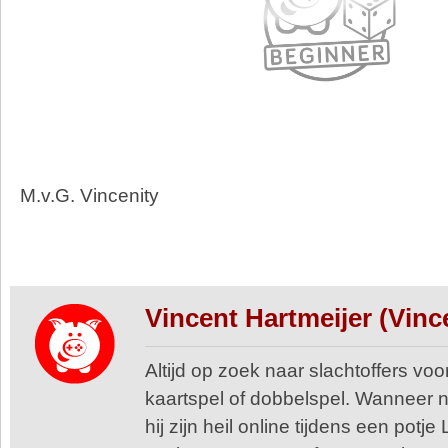
M.v.G. Vincenity
Vincent Hartmeijer (Vinc
Altijd op zoek naar slachtoffers voo
kaartspel of dobbelspel. Wanneer n
hij zijn heil online tijdens een pot