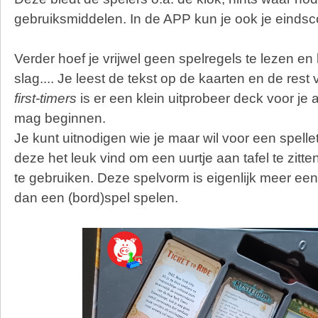
gebruiksmiddelen. In de APP kun je ook je eindsc
Verder hoef je vrijwel geen spelregels te lezen en
slag.... Je leest de tekst op de kaarten en de rest 
first-timers
is er een klein uitprobeer deck voor je 
mag beginnen.
Je kunt uitnodigen wie je maar wil voor een spell
deze het leuk vind om een uurtje aan tafel te zitten
te gebruiken. Deze spelvorm is eigenlijk meer ee
dan een (bord)spel spelen.