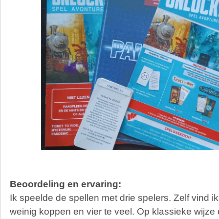
Beoordeling en ervaring:
Ik speelde de spellen met drie spelers. Zelf vind i
weinig koppen en vier te veel. Op klassieke wijze