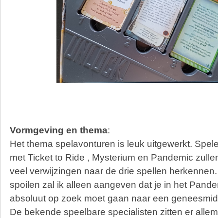
Vormgeving en thema
:
Het thema spelavonturen is leuk uitgewerkt. Spele
met Ticket to Ride , Mysterium en Pandemic zulle
veel verwijzingen naar de drie spellen herkennen.
spoilen zal ik alleen aangeven dat je in het Pand
absoluut op zoek moet gaan naar een geneesmidd
De bekende speelbare specialisten zitten er allem