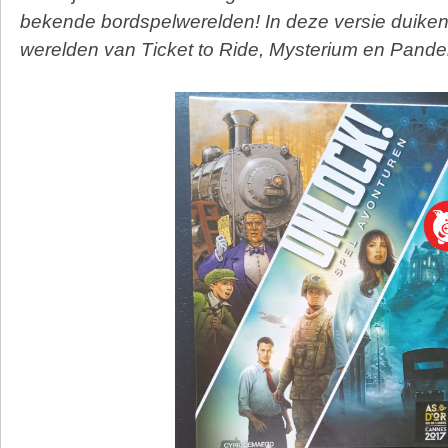
bekende bordspelwerelden! In deze versie duiken
werelden van Ticket to Ride, Mysterium en Pand