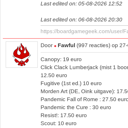
Last edited on: 05-08-2026 12:52
Last edited on: 06-08-2026 20:30
https://boardgamegeek.com/user/F
Door
Fawful
(997 reacties) op 27
Canopy: 19 euro
Click Clack Lumberjack (mist 1 boo
12.50 euro
Fugitive (1st ed.) 10 euro
Morden Art (DE, Oink uitgave): 17.
Pandemic Fall of Rome : 27.50 eur
Pandemic the Cure : 30 euro
Resist!: 17.50 euro
Scout: 10 euro