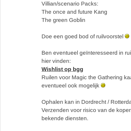
Villian/scenario Packs:
The once and future Kang
The green Goblin
Doe een goed bod of ruilvoorstel
Ben eventueel geïnteresseerd in ruil
hier vinden:
Wishlist op bgg
Ruilen voor Magic the Gathering kaa
eventueel ook mogelijk
Ophalen kan in Dordrecht / Rotterda
Verzenden voor risico van de koper, 
bekende diensten.