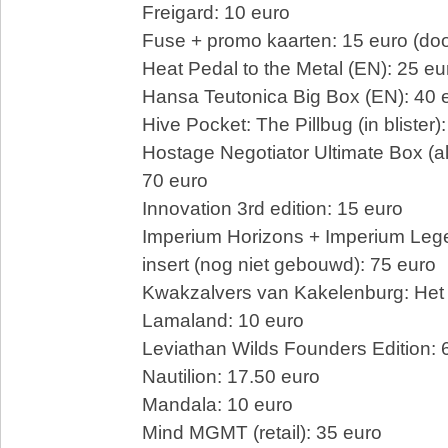
Freigard: 10 euro
Fuse + promo kaarten: 15 euro (do
Heat Pedal to the Metal (EN): 25 eu
Hansa Teutonica Big Box (EN): 40 
Hive Pocket: The Pillbug (in blister)
Hostage Negotiator Ultimate Box (al
70 euro
Innovation 3rd edition: 15 euro
Imperium Horizons + Imperium Leg
insert (nog niet gebouwd): 75 euro
Kwakzalvers van Kakelenburg: Het 
Lamaland: 10 euro
Leviathan Wilds Founders Edition: 
Nautilion: 17.50 euro
Mandala: 10 euro
Mind MGMT (retail): 35 euro